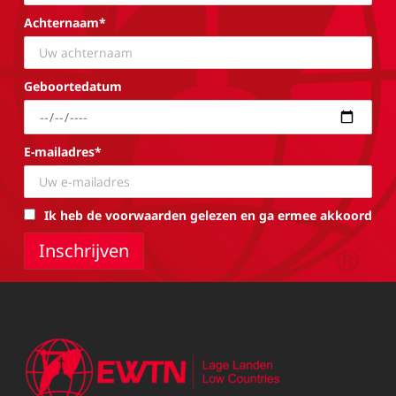
Achternaam*
Geboortedatum
E-mailadres*
Ik heb de voorwaarden gelezen en ga ermee akkoord