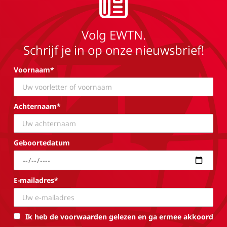
Volg EWTN.
Schrijf je in op onze nieuwsbrief!
Voornaam*
Achternaam*
Geboortedatum
E-mailadres*
Ik heb de voorwaarden gelezen en ga ermee akkoord