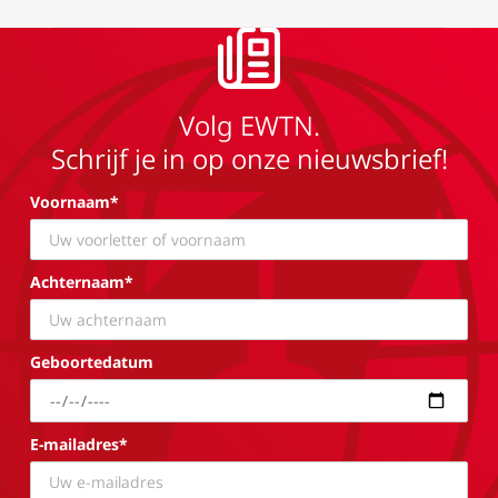
Volg EWTN.
Schrijf je in op onze nieuwsbrief!
Voornaam*
Achternaam*
Geboortedatum
E-mailadres*