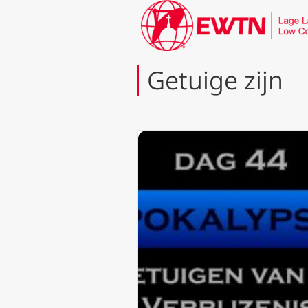
Getuige zijn