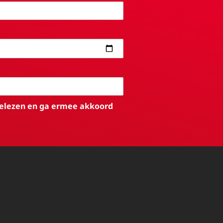
elezen en ga ermee akkoord