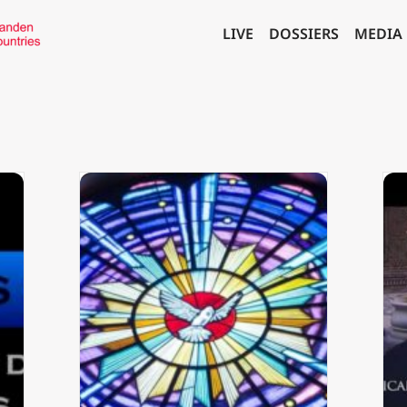
LIVE
DOSSIERS
MEDIA