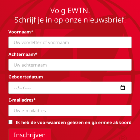
Volg EWTN.
Schrijf je in op onze nieuwsbrief!
Voornaam*
Achternaam*
Geboortedatum
E-mailadres*
Ik heb de voorwaarden gelezen en ga ermee akkoord