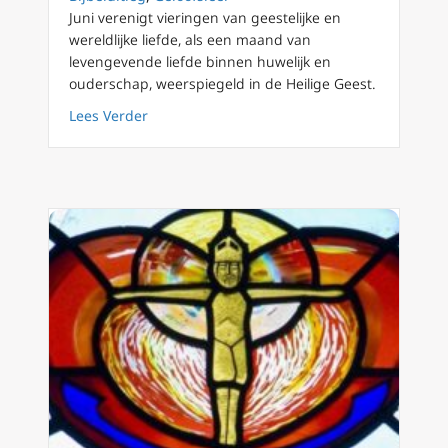
Juni verenigt vieringen van geestelijke en
wereldlijke liefde, als een maand van
levengevende liefde binnen huwelijk en
ouderschap, weerspiegeld in de Heilige Geest.
about Juni: Pinksteren, Drievuldigheidszonda
Lees Verder