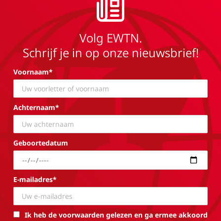
Volg EWTN.
Schrijf je in op onze nieuwsbrief!
Voornaam*
Achternaam*
Geboortedatum
E-mailadres*
Ik heb de voorwaarden gelezen en ga ermee akkoord