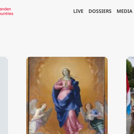
LIVE
DOSSIERS
MEDIA