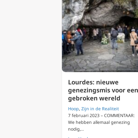
Lourdes: nieuwe
genezingsmis voor ee
gebroken wereld
Hoop
,
Zijn in de Realiteit
7 februari 2023 – COMMENTAAR:
We hebben allemaal genezing
nodig,…