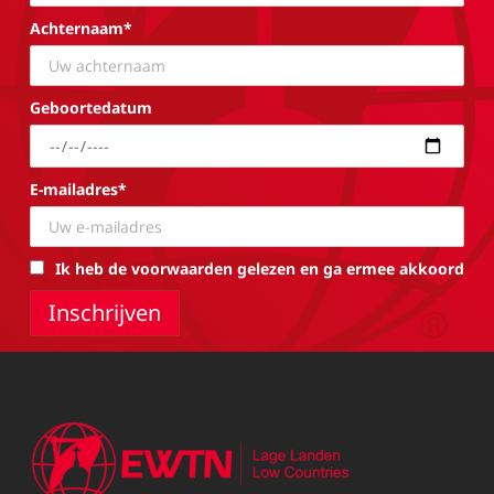
Achternaam*
Geboortedatum
E-mailadres*
Ik heb de voorwaarden gelezen en ga ermee akkoord