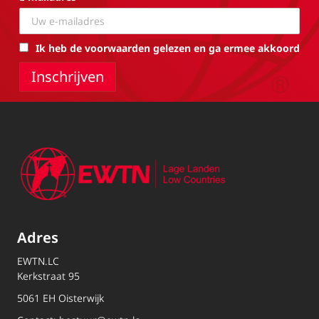
Ik heb de voorwaarden gelezen en ga ermee akkoord
Adres
EWTN.LC
Kerkstraat 95
5061 EH Oisterwijk