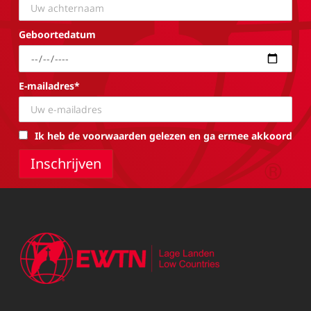
Geboortedatum
E-mailadres*
Ik heb de voorwaarden gelezen en ga ermee akkoord