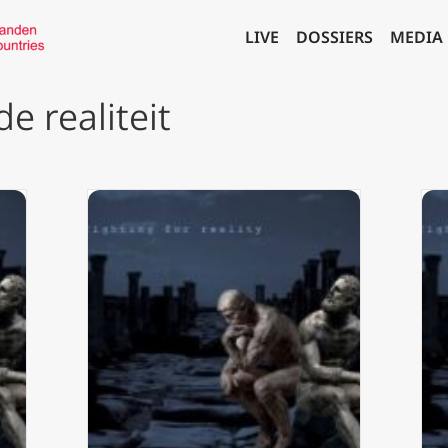
LIVE
DOSSIERS
MEDIA
e realiteit