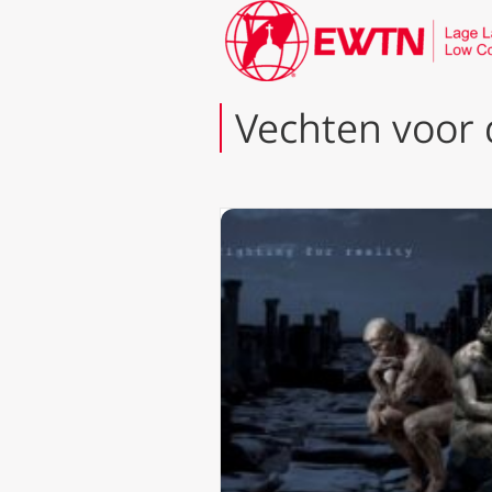
Vechten voor d