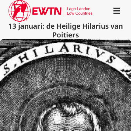
13 januari: de Heilige Hilarius van
Poitiers