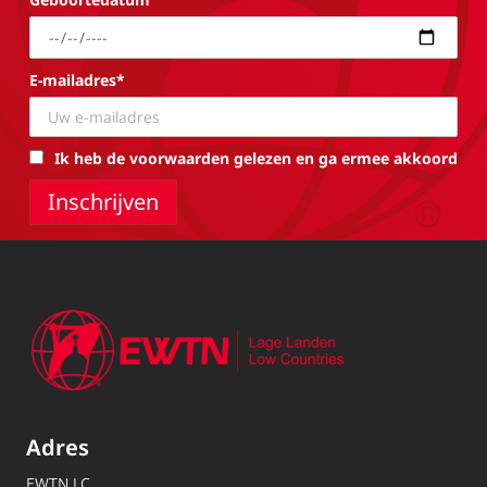
E-mailadres*
Ik heb de voorwaarden gelezen en ga ermee akkoord
Adres
EWTN.LC