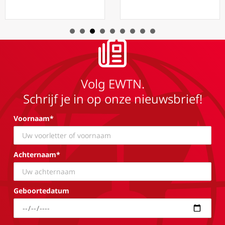
Volg EWTN.
Schrijf je in op onze nieuwsbrief!
Voornaam*
Achternaam*
Geboortedatum