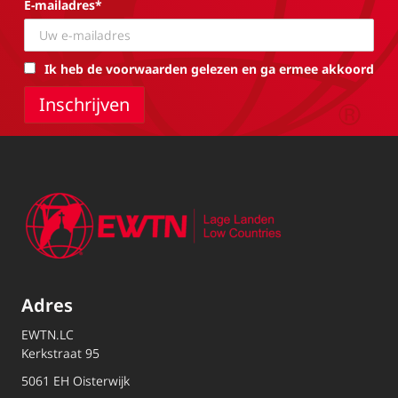
E-mailadres*
Ik heb de voorwaarden gelezen en ga ermee akkoord
Adres
EWTN.LC
Kerkstraat 95
5061 EH Oisterwijk