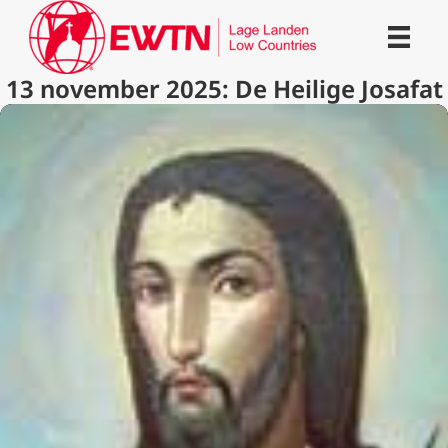
13 november 2025: De Heilige Josafat