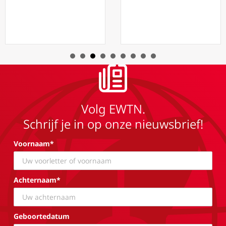
Volg EWTN.
Schrijf je in op onze nieuwsbrief!
Voornaam*
Achternaam*
Geboortedatum