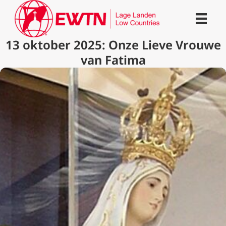
13 oktober 2025: Onze Lieve Vrouwe
van Fatima