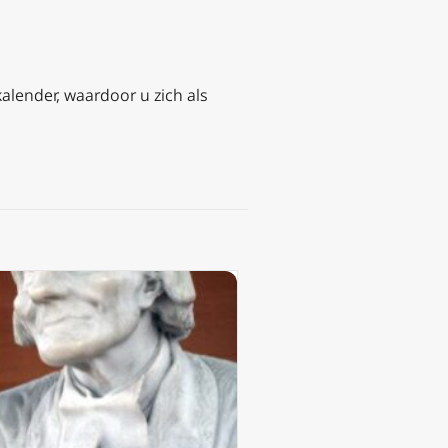
kalender, waardoor u zich als