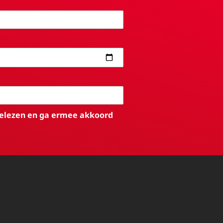
elezen en ga ermee akkoord