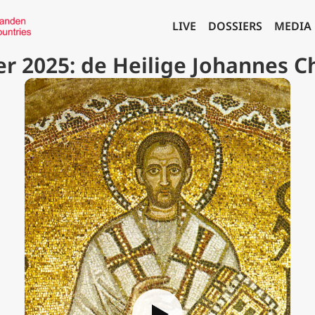
LIVE
DOSSIERS
MEDIA
r 2025: de Heilige Johannes 