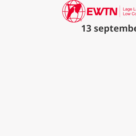
13 septembe