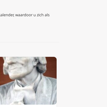
kalender, waardoor u zich als