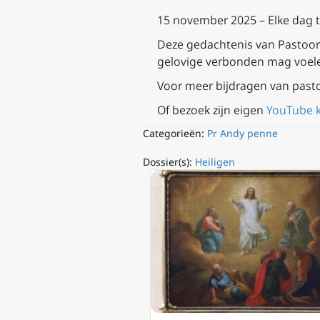
15 november 2025 – Elke dag 
Deze gedachtenis van Pastoor A
gelovige verbonden mag voel
Voor meer bijdragen van past
Of bezoek zijn eigen
YouTube 
Categorieën:
Pr Andy penne
Dossier(s):
Heiligen