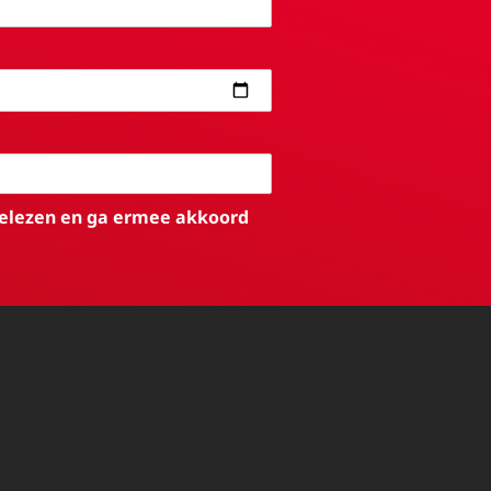
elezen en ga ermee akkoord