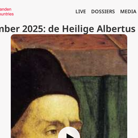
LIVE
DOSSIERS
MEDIA
ber 2025: de Heilige Albertus