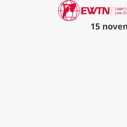
15 novem