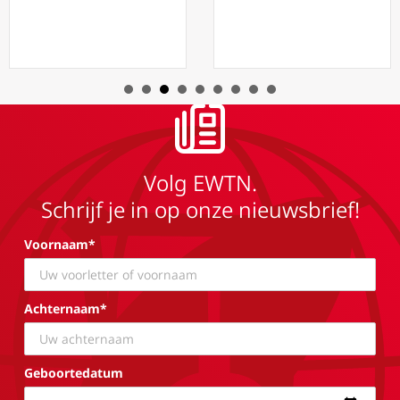
Volg EWTN.
Schrijf je in op onze nieuwsbrief!
Voornaam*
Achternaam*
Geboortedatum