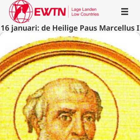
16 januari: de Heilige Paus Marcellus I