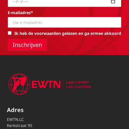
E-mailadres*
Ik heb de voorwaarden gelezen en ga ermee akkoord
Adres
EWTN.LC
Kerkstraat 95