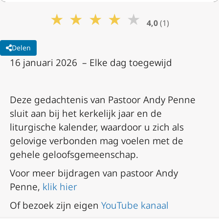
★
★
★
★
★
4,0
(1)
Delen
16 januari 2026 – Elke dag toegewijd
Deze gedachtenis van Pastoor Andy Penne
sluit aan bij het kerkelijk jaar en de
liturgische kalender, waardoor u zich als
gelovige verbonden mag voelen met de
gehele geloofsgemeenschap.
Voor meer bijdragen van pastoor Andy
Penne,
klik hier
Of bezoek zijn eigen
YouTube kanaal