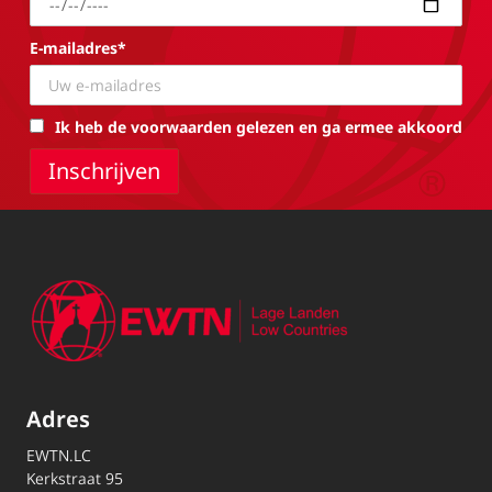
E-mailadres*
Ik heb de voorwaarden gelezen en ga ermee akkoord
Adres
EWTN.LC
Kerkstraat 95