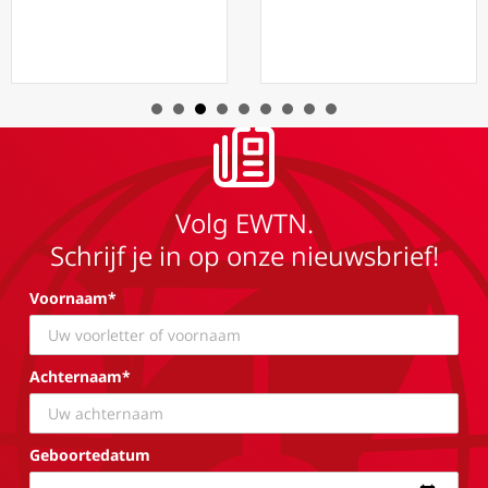
Volg EWTN.
Schrijf je in op onze nieuwsbrief!
Voornaam*
Achternaam*
Geboortedatum