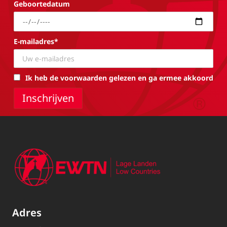
Geboortedatum
E-mailadres*
Ik heb de voorwaarden gelezen en ga ermee akkoord
Adres