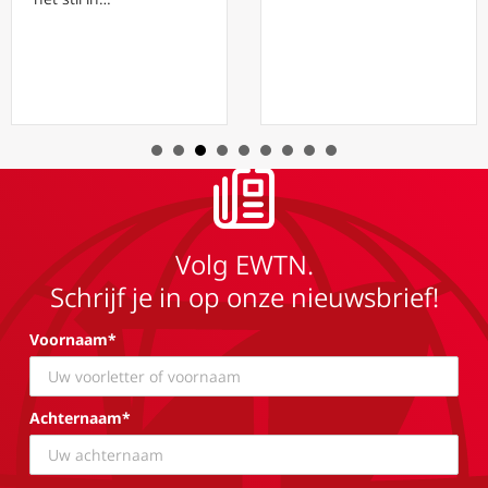
Volg EWTN.
Schrijf je in op onze nieuwsbrief!
Voornaam*
Achternaam*