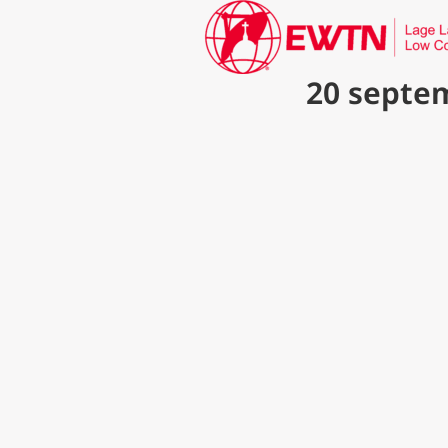
20 septem