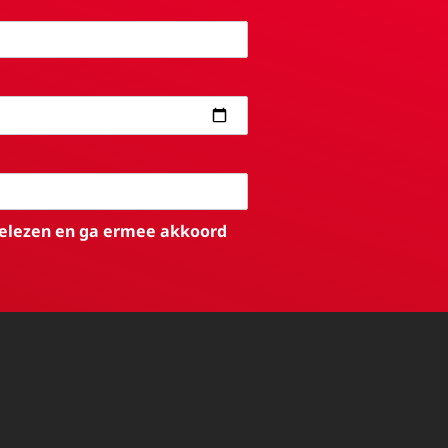
elezen en ga ermee akkoord