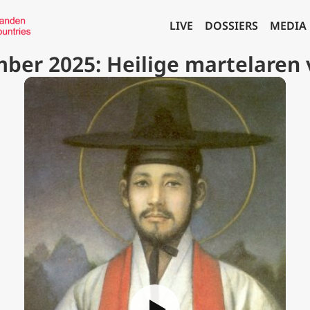
LIVE
DOSSIERS
MEDIA
ber 2025: Heilige martelaren