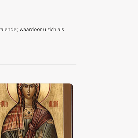
kalender, waardoor u zich als