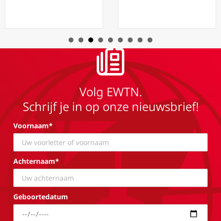
Volg EWTN.
Schrijf je in op onze nieuwsbrief!
Voornaam*
Achternaam*
Geboortedatum