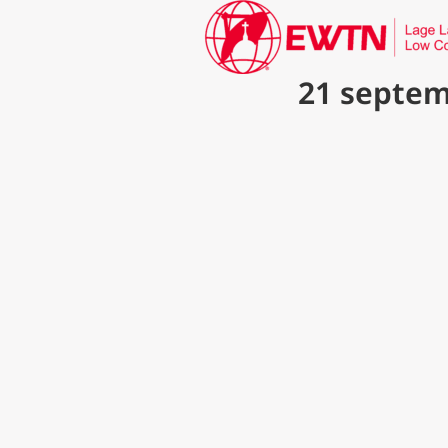
21 septem