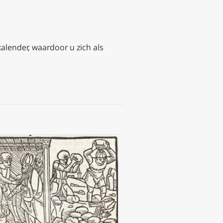
kalender, waardoor u zich als