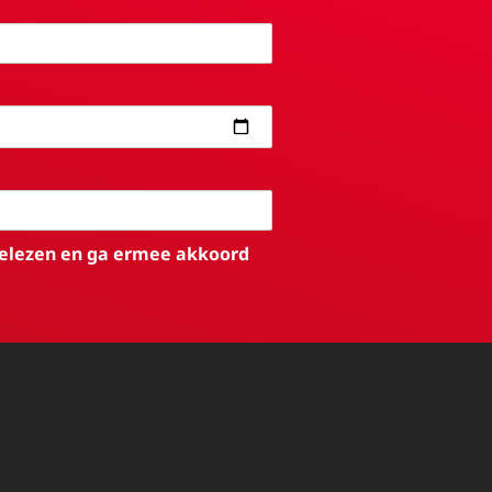
elezen en ga ermee akkoord