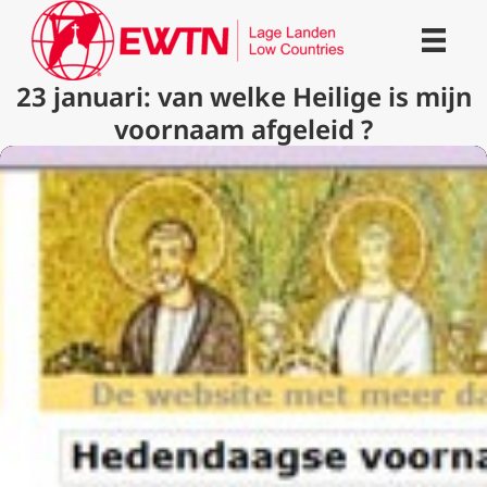
23 januari: van welke Heilige is mijn
voornaam afgeleid ?