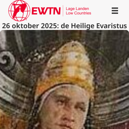
26 oktober 2025: de Heilige Evaristus