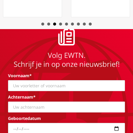
Volg EWTN.
Schrijf je in op onze nieuwsbrief!
Voornaam*
Achternaam*
Geboortedatum