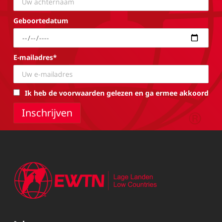
Geboortedatum
E-mailadres*
Ik heb de voorwaarden gelezen en ga ermee akkoord