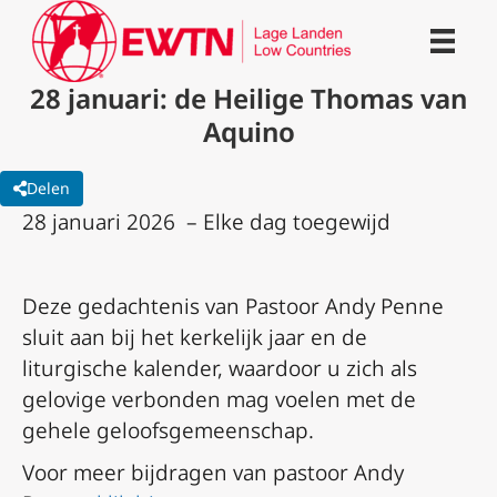
28 januari: de Heilige Thomas van
Aquino
Delen
28 januari 2026 – Elke dag toegewijd
Deze gedachtenis van Pastoor Andy Penne
sluit aan bij het kerkelijk jaar en de
liturgische kalender, waardoor u zich als
gelovige verbonden mag voelen met de
gehele geloofsgemeenschap.
Voor meer bijdragen van pastoor Andy