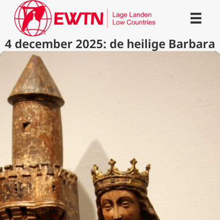
4 december 2025: de heilige Barbara