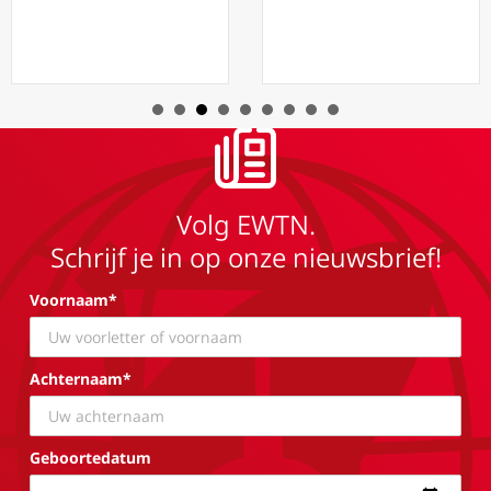
Volg EWTN.
Schrijf je in op onze nieuwsbrief!
Voornaam*
Achternaam*
Geboortedatum