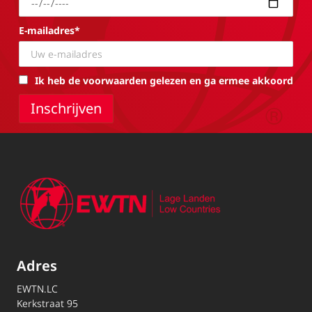
E-mailadres*
Ik heb de voorwaarden gelezen en ga ermee akkoord
Adres
EWTN.LC
Kerkstraat 95