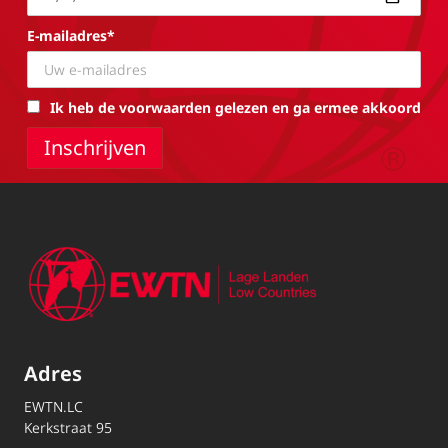
E-mailadres*
Ik heb de voorwaarden gelezen en ga ermee akkoord
Adres
EWTN.LC
Kerkstraat 95