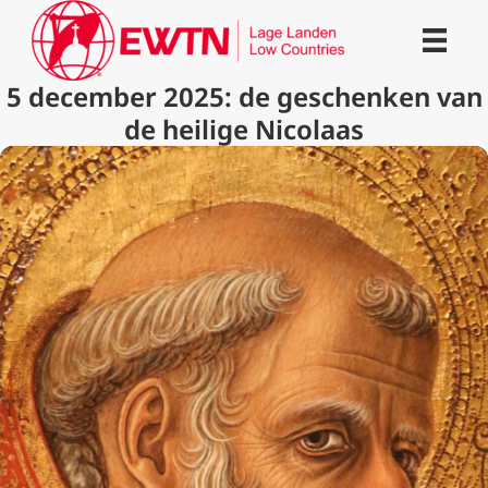
5 december 2025: de geschenken van
de heilige Nicolaas