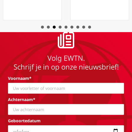
Volg EWTN.
Schrijf je in op onze nieuwsbrief!
Voornaam*
Achternaam*
Geboortedatum