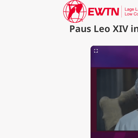
Paus Leo XIV i