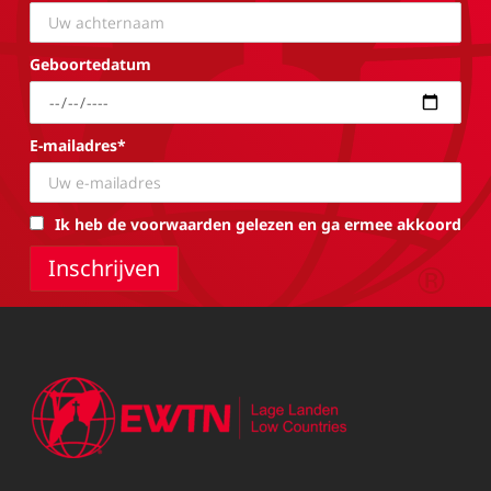
Geboortedatum
E-mailadres*
Ik heb de voorwaarden gelezen en ga ermee akkoord