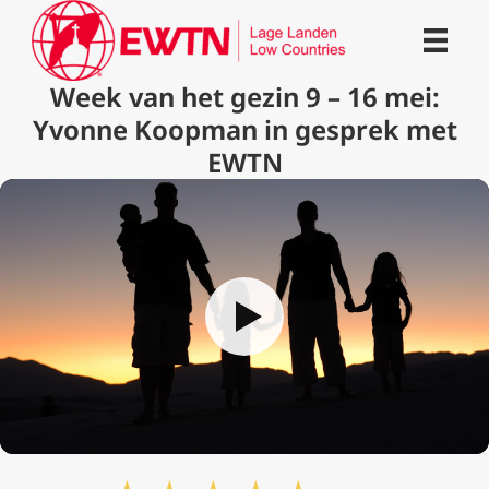
Week van het gezin 9 – 16 mei:
Yvonne Koopman in gesprek met
EWTN