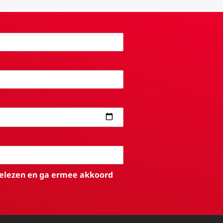
elezen en ga ermee akkoord