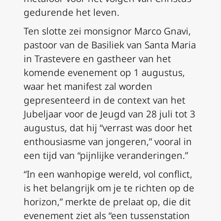
gedurende het leven.
Ten slotte zei monsignor Marco Gnavi,
pastoor van de Basiliek van Santa Maria
in Trastevere en gastheer van het
komende evenement op 1 augustus,
waar het manifest zal worden
gepresenteerd in de context van het
Jubeljaar voor de Jeugd van 28 juli tot 3
augustus, dat hij “verrast was door het
enthousiasme van jongeren,” vooral in
een tijd van “pijnlijke veranderingen.”
“In een wanhopige wereld, vol conflict,
is het belangrijk om je te richten op de
horizon,” merkte de prelaat op, die dit
evenement ziet als “een tussenstation