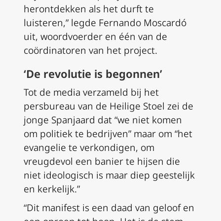
herontdekken als het durft te
luisteren,” legde Fernando Moscardó
uit, woordvoerder en één van de
coördinatoren van het project.
‘De revolutie is begonnen’
Tot de media verzameld bij het
persbureau van de Heilige Stoel zei de
jonge Spanjaard dat “we niet komen
om politiek te bedrijven” maar om “het
evangelie te verkondigen, om
vreugdevol een banier te hijsen die
niet ideologisch is maar diep geestelijk
en kerkelijk.”
“Dit manifest is een daad van geloof en