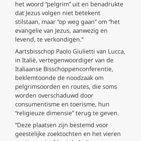
het woord “pelgrim” uit en benadrukte
dat Jezus volgen niet betekent
stilstaan, maar “op weg gaan” om “het
evangelie van Jezus, aanwezig en
levend, te verkondigen.”
Aartsbisschop Paolo Giulietti van Lucca,
in Italië, vertegenwoordiger van de
Italiaanse Bisschoppenconferentie,
beklemtoonde de noodzaak om
pelgrimsoorden en routes, die soms
worden overschaduwd door
consumentisme en toerisme, hun
“religieuze dimensie” terug te geven.
“Deze plaatsen zijn bestemd voor
geestelijke zoektochten en het vieren