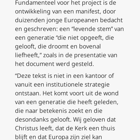
Fundamenteel voor het project is de
ontwikkeling van een manifest, door
duizenden jonge Europeanen bedacht
en geschreven: een “levende stem” van
een generatie “die niet opgeeft, die
gelooft, die droomt en bovenal
liefheeft,” zoals in de presentatie van
het document werd gesteld.
“Deze tekst is niet in een kantoor of
vanuit een institutionele strategie
ontstaan. Het komt voort uit de wond
van een generatie die heeft geleden,
die naar betekenis zoekt en die
desondanks gelooft. Wij geloven dat
Christus leeft, dat de Kerk een thuis
blijft en dat Europa zijn ziel kan