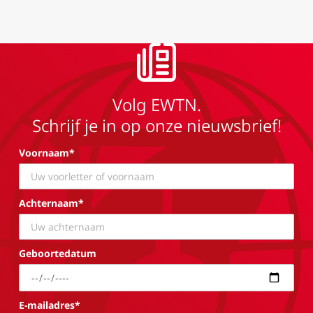
Volg EWTN.
Schrijf je in op onze nieuwsbrief!
Voornaam*
Achternaam*
Geboortedatum
E-mailadres*