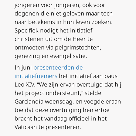
jongeren voor jongeren, ook voor
degenen die niet geloven maar toch
naar betekenis in hun leven zoeken.
Specifiek nodigt het initiatief
christenen uit om de Heer te
ontmoeten via pelgrimstochten,
genezing en evangelisatie.
In juni
presenteerden de
initiatiefnemers
het initiatief aan paus
Leo XIV. “We zijn ervan overtuigd dat hij
het project ondersteunt,” stelde
Garciandía woensdag, en voegde eraan
toe dat deze overtuiging hen ertoe
bracht het vandaag officieel in het
Vaticaan te presenteren.