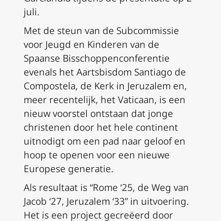
juli.
Met de steun van de Subcommissie
voor Jeugd en Kinderen van de
Spaanse Bisschoppenconferentie
evenals het Aartsbisdom Santiago de
Compostela, de Kerk in Jeruzalem en,
meer recentelijk, het Vaticaan, is een
nieuw voorstel ontstaan dat jonge
christenen door het hele continent
uitnodigt om een pad naar geloof en
hoop te openen voor een nieuwe
Europese generatie.
Als resultaat is “Rome ‘25, de Weg van
Jacob ‘27, Jeruzalem ‘33” in uitvoering.
Het is een project gecreëerd door