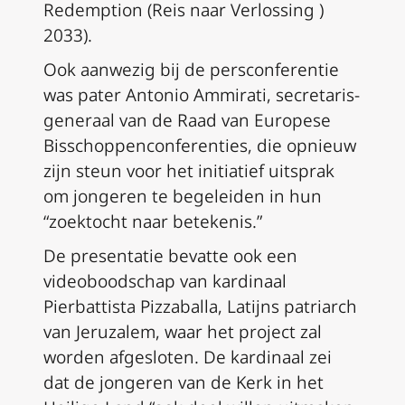
Redemption (Reis naar Verlossing )
2033).
Ook aanwezig bij de persconferentie
was pater Antonio Ammirati, secretaris-
generaal van de Raad van Europese
Bisschoppenconferenties, die opnieuw
zijn steun voor het initiatief uitsprak
om jongeren te begeleiden in hun
“zoektocht naar betekenis.”
De presentatie bevatte ook een
videoboodschap van kardinaal
Pierbattista Pizzaballa, Latijns patriarch
van Jeruzalem, waar het project zal
worden afgesloten. De kardinaal zei
dat de jongeren van de Kerk in het