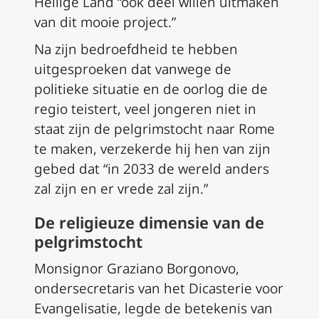
Heilige Land “ook deel willen uitmaken
van dit mooie project.”
Na zijn bedroefdheid te hebben
uitgesproeken dat vanwege de
politieke situatie en de oorlog die de
regio teistert, veel jongeren niet in
staat zijn de pelgrimstocht naar Rome
te maken, verzekerde hij hen van zijn
gebed dat “in 2033 de wereld anders
zal zijn en er vrede zal zijn.”
De religieuze dimensie van de
pelgrimstocht
Monsignor Graziano Borgonovo,
ondersecretaris van het Dicasterie voor
Evangelisatie, legde de betekenis van