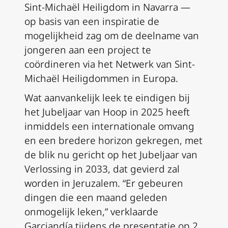
Sint-Michaël Heiligdom in Navarra —
op basis van een inspiratie de
mogelijkheid zag om de deelname van
jongeren aan een project te
coördineren via het Netwerk van Sint-
Michaël Heiligdommen in Europa.
Wat aanvankelijk leek te eindigen bij
het Jubeljaar van Hoop in 2025 heeft
inmiddels een internationale omvang
en een bredere horizon gekregen, met
de blik nu gericht op het Jubeljaar van
Verlossing in 2033, dat gevierd zal
worden in Jeruzalem. “Er gebeuren
dingen die een maand geleden
onmogelijk leken,” verklaarde
Garciandía tijdens de presentatie op 2