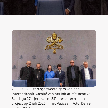
2 juli 2025 – Vertegenwoordigers van het
Internationale Comité van het initiatief “Rome 25 –
Santiago 27 – Jeruzalem 33” presenteren hun
project op 2 juli 2025 in het Vaticaan.
Foto: Daniel