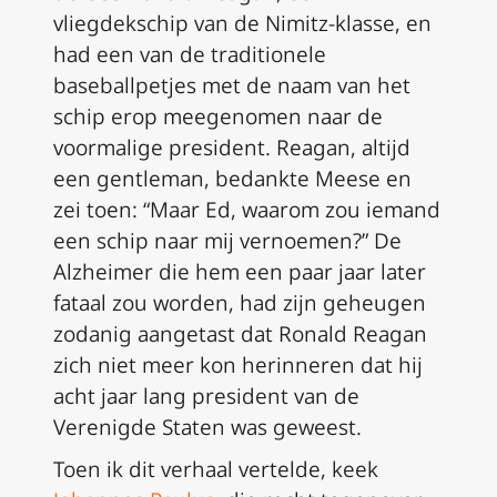
vliegdekschip van de Nimitz-klasse, en
had een van de traditionele
baseballpetjes met de naam van het
schip erop meegenomen naar de
voormalige president. Reagan, altijd
een gentleman, bedankte Meese en
zei toen: “Maar Ed, waarom zou iemand
een schip naar mij vernoemen?” De
Alzheimer die hem een paar jaar later
fataal zou worden, had zijn geheugen
zodanig aangetast dat Ronald Reagan
zich niet meer kon herinneren dat hij
acht jaar lang president van de
Verenigde Staten was geweest.
Toen ik dit verhaal vertelde, keek