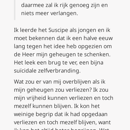
daarmee zal ik rijk genoeg zijn en
niets meer verlangen.
Ik leerde het
Suscipe
als jongen en ik
moet bekennen dat ik een halve eeuw
lang tegen het idee heb opgezien om
de Heer mijn geheugen te schenken.
Het leek een brug te ver, een bijna
suïcidale zelfverbranding.
Wat zou er van mij overblijven als ik
mijn geheugen zou verliezen? Ik zou
mijn vrijheid kunnen verliezen en toch
mezelf kunnen blijven. Ik kon het
weinige begrip dat ik had opgedaan
verliezen en toch mezelf blijven, want