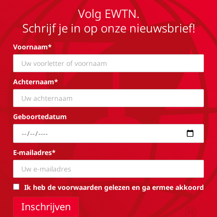
Volg EWTN.
Schrijf je in op onze nieuwsbrief!
Voornaam*
Achternaam*
Geboortedatum
E-mailadres*
Ik heb de voorwaarden gelezen en ga ermee akkoord