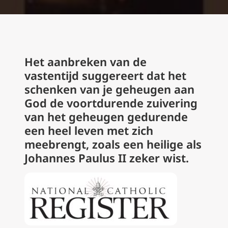
Het aanbreken van de
vastentijd suggereert dat het
schenken van je geheugen aan
God de voortdurende zuivering
van het geheugen gedurende
een heel leven met zich
meebrengt, zoals een heilige als
Johannes Paulus II zeker wist.