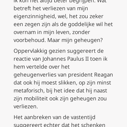
ik kon het altijd beter begrijpen. Wat
betreft het verliezen van mijn
eigenzinnigheid, wel, het zou zeker
een zegen zijn als de goddelijke wil het
overnam in mijn leven, zonder
voorbehoud. Maar mijn geheugen?
Oppervlakkig gezien suggereert de
reactie van Johannes Paulus II toen ik
hem vertelde over het
geheugenverlies van president Reagan
dat ook hij moest slikken, op zijn minst
metaforisch, bij het idee dat hij naast
zijn mobiliteit ook zijn geheugen zou
verliezen.
Het aanbreken van de vastentijd
suggereert echter dat het schenken