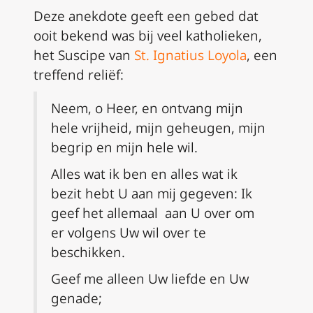
Deze anekdote geeft een gebed dat
ooit bekend was bij veel katholieken,
het
Suscipe
van
St. Ignatius Loyola
, een
treffend reliëf:
Neem, o Heer, en ontvang mijn
hele vrijheid, mijn geheugen, mijn
begrip en mijn hele wil.
Alles wat ik ben en alles wat ik
bezit hebt U aan mij gegeven:
Ik
geef het allemaal aan U over om
er volgens Uw wil over te
beschikken.
Geef me alleen Uw liefde en Uw
genade;