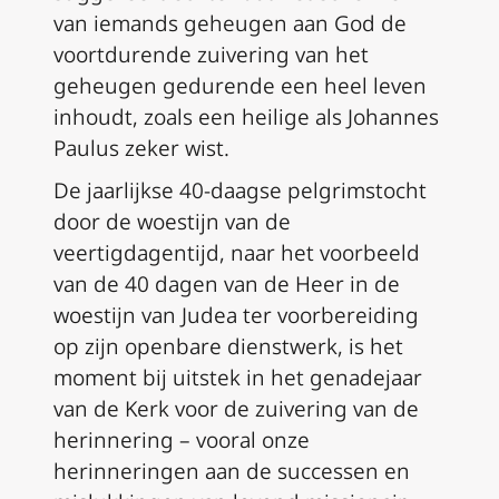
van iemands geheugen aan God de
voortdurende zuivering van het
geheugen gedurende een heel leven
inhoudt, zoals een heilige als Johannes
Paulus zeker wist.
De jaarlijkse 40-daagse pelgrimstocht
door de woestijn van de
veertigdagentijd, naar het voorbeeld
van de 40 dagen van de Heer in de
woestijn van Judea ter voorbereiding
op zijn openbare dienstwerk, is het
moment bij uitstek in het genadejaar
van de Kerk voor de zuivering van de
herinnering – vooral onze
herinneringen aan de successen en