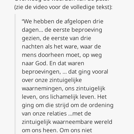
(zie de video voor de volledige tekst):
“We hebben de afgelopen drie
dagen… de eerste beproeving
gezien, de eerste van drie
nachten als het ware, waar de
mens doorheen moet, op weg
naar God. En dat waren
beproevingen, … dat ging vooral
over onze zintuigelijke
waarnemingen, ons zintuigelijk
leven, ons lichamelijk leven. Het
ging om die strijd om de ordening
van onze relaties …met de
zintuigelijk waarneembare wereld
om ons heen. Om ons niet