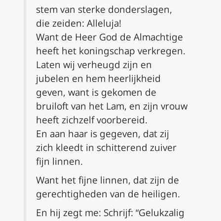
stem van sterke donderslagen,
die zeiden: Alleluja!
Want de Heer God de Almachtige
heeft het koningschap verkregen.
Laten wij verheugd zijn en
jubelen en hem heerlijkheid
geven, want is gekomen de
bruiloft van het Lam, en zijn vrouw
heeft zichzelf voorbereid.
En aan haar is gegeven, dat zij
zich kleedt in schitterend zuiver
fijn linnen.
Want het fijne linnen, dat zijn de
gerechtigheden van de heiligen.
En hij zegt me:
Schrijf: “Gelukzalig