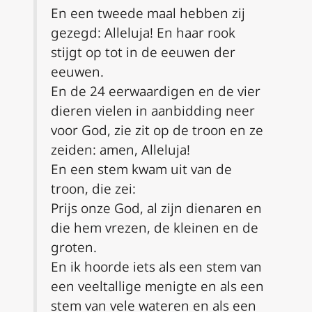
En een tweede maal hebben zij
gezegd: Alleluja!
En haar rook
stijgt op tot in de eeuwen der
eeuwen.
En de 24 eerwaardigen en de vier
dieren vielen in aanbidding neer
voor God, zie zit op de troon en ze
zeiden: amen, Alleluja!
En een stem kwam uit van de
troon, die zei:
Prijs onze God, al zijn dienaren en
die hem vrezen, de kleinen en de
groten.
En ik hoorde iets als een stem van
een veeltallige menigte en als een
stem van vele wateren en als een