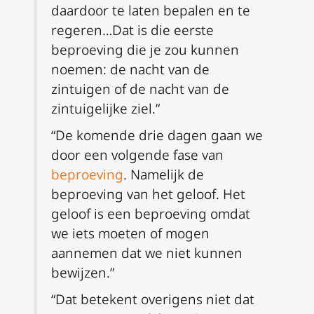
daardoor te laten bepalen en te
regeren…Dat is die eerste
beproeving die je zou kunnen
noemen: de nacht van de
zintuigen of de nacht van de
zintuigelijke ziel.”
“De komende drie dagen gaan we
door een volgende fase van
beproeving
. Namelijk de
beproeving van het geloof. Het
geloof is een beproeving omdat
we iets moeten of mogen
aannemen dat we niet kunnen
bewijzen.”
“Dat betekent overigens niet dat