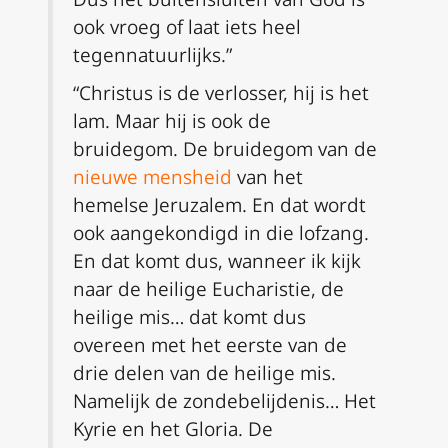
ook vroeg of laat iets heel
tegennatuurlijks.”
“Christus is de verlosser, hij is het
lam. Maar hij is ook de
bruidegom. De bruidegom van de
nieuwe mensheid
van het
hemelse Jeruzalem. En dat wordt
ook aangekondigd in die lofzang.
En dat komt dus, wanneer ik kijk
naar de heilige Eucharistie, de
heilige mis… dat komt dus
overeen met het eerste van de
drie delen van de heilige mis.
Namelijk de zondebelijdenis… Het
Kyrie en het Gloria. De