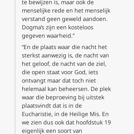
te bewijzen is, maar ook de
menselijke rede en het menselijk
verstand geen geweld aandoen.
Dogma’s zijn een kosteloos
gegeven waarheid.”
“En de plaats waar die nacht het
sterkst aanwezig is, de nacht van
het geloof, de nacht van de ziel,
die open staat voor God, iets
ontvangt maar dat toch niet
helemaal kan beheersen. De plek
waar die beproeving bij uitstek
plaatsvindt dat is in de
Eucharistie, in de Heilige Mis. En
we zien dus ook dat hoofdstuk 19
eigenlijk een soort van