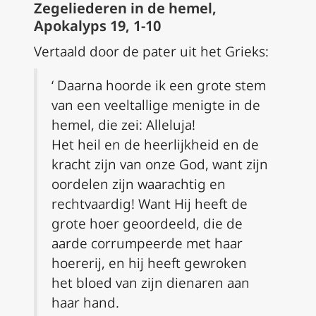
Zegeliederen in de hemel,
Apokalyps 19, 1-10
Vertaald door de pater uit het Grieks:
‘ Daarna hoorde ik een grote stem
van een veeltallige menigte in de
hemel, die zei: Alleluja!
Het heil en de heerlijkheid en de
kracht zijn van onze God, want zijn
oordelen zijn waarachtig en
rechtvaardig! Want Hij heeft de
grote hoer geoordeeld, die de
aarde corrumpeerde met haar
hoererij, en hij heeft gewroken
het bloed van zijn dienaren aan
haar hand.