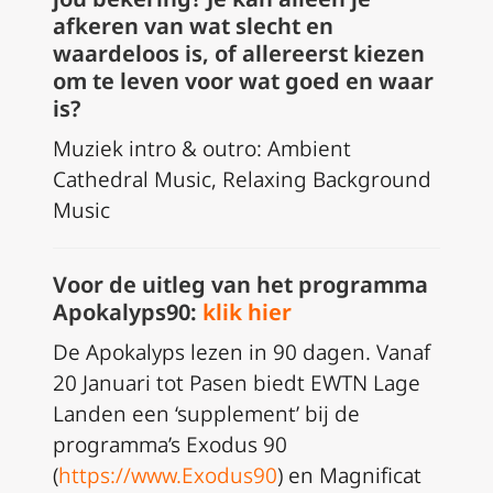
afkeren van wat slecht en
waardeloos is, of allereerst kiezen
om te leven voor wat goed en waar
is?
Muziek intro & outro: Ambient
Cathedral Music, Relaxing Background
Music
Voor de uitleg van het programma
Apokalyps90:
klik hier
De Apokalyps lezen in 90 dagen. Vanaf
20 Januari tot Pasen biedt EWTN Lage
Landen een ‘supplement’ bij de
programma’s Exodus 90
(
https://www.Exodus90
) en Magnificat