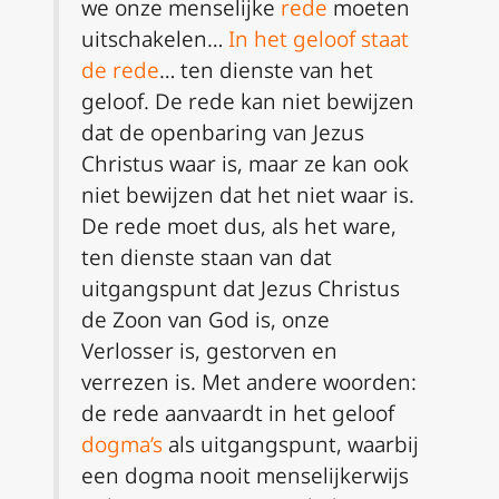
we onze menselijke
rede
moeten
uitschakelen…
In het geloof staat
de rede
… ten dienste van het
geloof. De rede kan niet bewijzen
dat de openbaring van Jezus
Christus waar is, maar ze kan ook
niet bewijzen dat het niet waar is.
De rede moet dus, als het ware,
ten dienste staan van dat
uitgangspunt dat Jezus Christus
de Zoon van God is, onze
Verlosser is, gestorven en
verrezen is. Met andere woorden:
de rede aanvaardt in het geloof
dogma’s
als uitgangspunt, waarbij
een dogma nooit menselijkerwijs