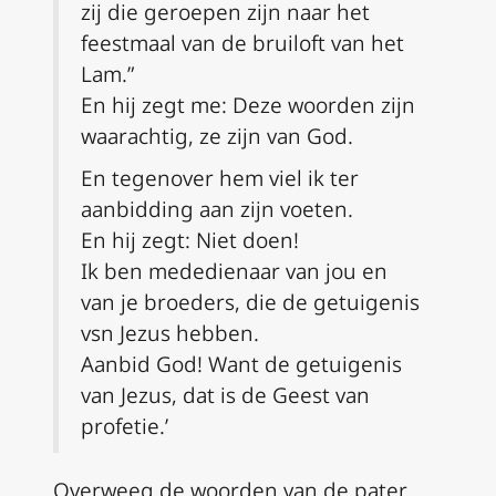
zij die geroepen zijn naar het
feestmaal van de bruiloft van het
Lam.”
En hij zegt me: Deze woorden zijn
waarachtig, ze zijn van God.
En tegenover hem viel ik ter
aanbidding aan zijn voeten.
En hij zegt:
Niet doen!
Ik ben mededienaar van jou en
van je broeders, die de getuigenis
vsn Jezus hebben.
Aanbid God! Want de getuigenis
van Jezus, dat is de Geest van
profetie.’
Overweeg de woorden van de pater