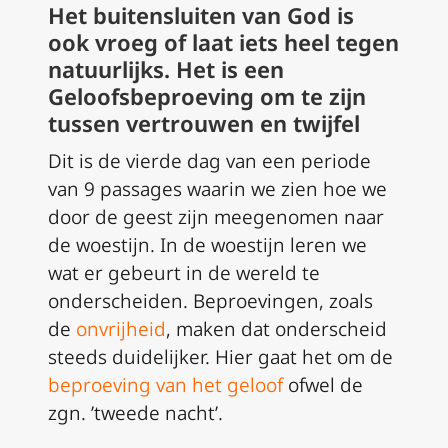
Het buitensluiten van God is
ook vroeg of laat iets heel tegen
natuurlijks. Het is een
Geloofsbeproeving om te zijn
tussen vertrouwen en twijfel
Dit is de vierde dag van een periode
van 9 passages waarin we zien hoe we
door de geest zijn meegenomen naar
de woestijn. In de woestijn leren we
wat er gebeurt in de wereld te
onderscheiden. Beproevingen, zoals
de
onvrijheid
, maken dat onderscheid
steeds duidelijker. Hier gaat het om de
beproeving van het geloof
ofwel de
zgn. ’tweede nacht’.