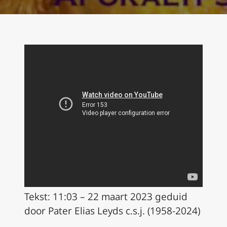
Tekst: 11:03 – 22 maart 2023 geduid
door Pater Elias Leyds c.s.j. (1958-2024)