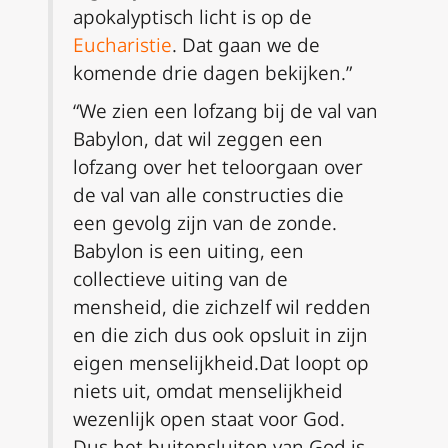
apokalyptisch licht is op de
Eucharistie
. Dat gaan we de
komende drie dagen bekijken.”
“We zien een lofzang bij de val van
Babylon, dat wil zeggen een
lofzang over het teloorgaan over
de val van alle constructies die
een gevolg zijn van de zonde.
Babylon is een uiting, een
collectieve uiting van de
mensheid, die zichzelf wil redden
en die zich dus ook opsluit in zijn
eigen menselijkheid.Dat loopt op
niets uit, omdat menselijkheid
wezenlijk open staat voor God.
Dus het buitensluiten van God is