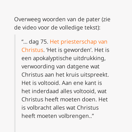
Overweeg woorden van de pater (zie
de video voor de volledige tekst):
“… dag 75.
Het priesterschap van
Christus
. ‘Het is geworden’. Het is
een apokalyptische uitdrukking,
verwoording van datgene wat
Christus aan het kruis uitspreekt.
Het is voltooid. Aan ene kant is
het inderdaad alles voltooid, wat
Christus heeft moeten doen. Het
is volbracht alles wat Christus
heeft moeten volbrengen..”