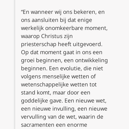
“En wanneer wij ons bekeren, en
ons aansluiten bij dat enige
werkelijk onomkeerbare moment,
waarop Christus zijn
priesterschap heeft uitgevoerd.
Op dat moment gaat in ons een
groei beginnen, een ontwikkeling
beginnen. Een evolutie, die niet
volgens menselijke wetten of
wetenschappelijke wetten tot
stand komt, maar door een
goddelijke gave. Een nieuwe wet,
een nieuwe invulling, een nieuwe
vervulling van de wet, waarin de
sacramenten een enorme