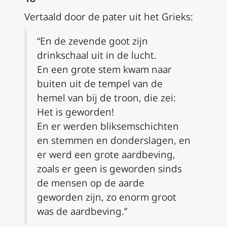
Vertaald door de pater uit het Grieks:
“En de zevende goot zijn
drinkschaal uit in de lucht.
En een grote stem kwam naar
buiten uit de tempel van de
hemel van bij de troon, die zei:
Het is geworden!
En er werden bliksemschichten
en stemmen en donderslagen, en
er werd een grote aardbeving,
zoals er geen is geworden sinds
de mensen op de aarde
geworden zijn, zo enorm groot
was de aardbeving.”