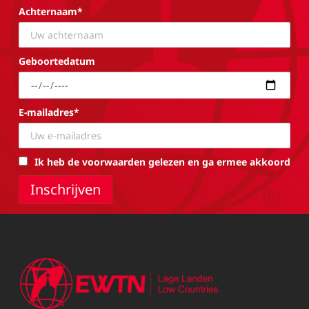
Achternaam*
Geboortedatum
E-mailadres*
Ik heb de voorwaarden gelezen en ga ermee akkoord