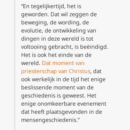
“En tegelijkertijd, het is
geworden. Dat wil zeggen de
beweging, de wording, de
evolutie, de ontwikkeling van
dingen in deze wereld is tot
voltooiing gebracht, is beëindigd.
Het is ook het einde van de
wereld.
Dat moment van
priesterschap van Christus
, dat
ook werkelijk in de tijd het enige
beslissende moment van de
geschiedenis is geweest. Het
enige onomkeerbare evenement
dat heeft plaatsgevonden in de
mensengeschiedenis.”