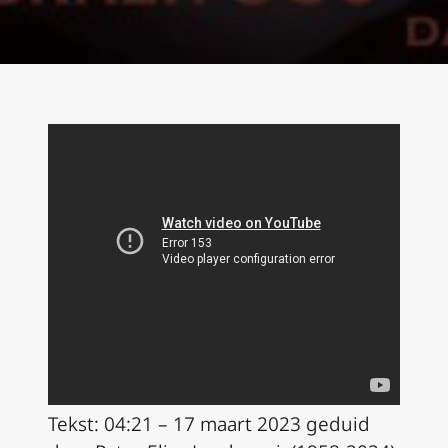
Tekst: 04:21 – 17 maart 2023 geduid