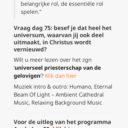
belangrijke rol, de essentiële rol
spelen.”
Vraag dag 75: besef je dat heel het
universum, waarvan jij ook deel
uitmaakt, in Christus wordt
vernieuwd?
Wilt u meer lezen over het zgn
‘
universeel priesterschap van de
gelovigen
‘?
Klik dan hier
Muziek intro & outro: Humano, Eternal
Beam Of Light – Ambient Cathedral
Music, Relaxing Background Music
Voor de uitleg van het programma