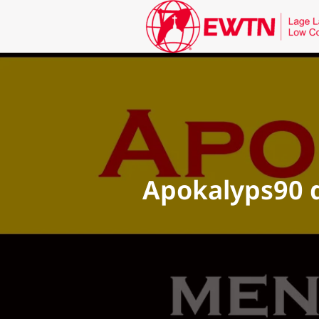
Apokalyps90 