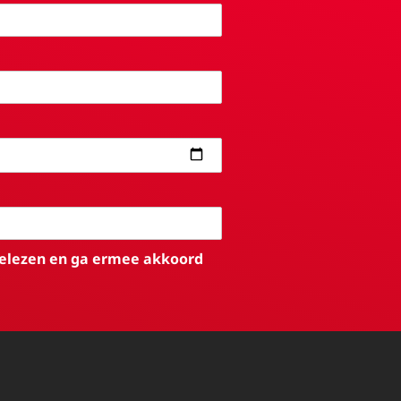
elezen en ga ermee akkoord