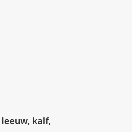
leeuw, kalf,