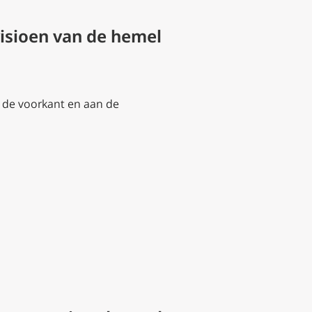
visioen van de hemel
 de voorkant en aan de