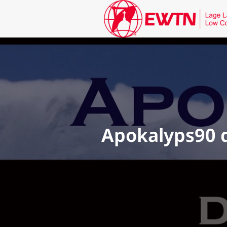
Apokalyps90 d