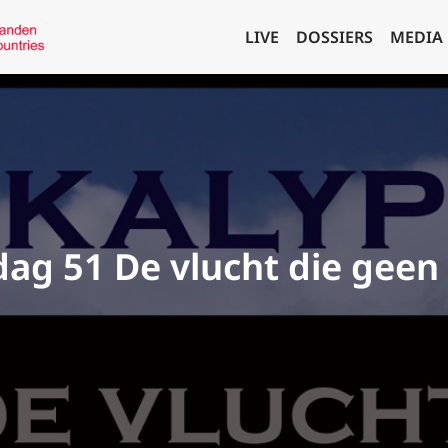
LIVE
DOSSIERS
MEDIA
ag 51 De vlucht die geen 