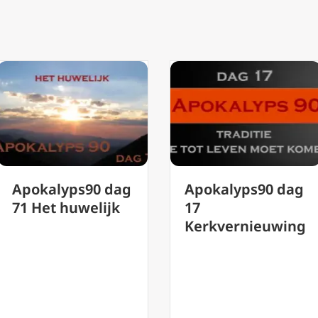
Apokalyps90 dag
Apokalyps90 dag
71 Het huwelijk
17
Kerkvernieuwing