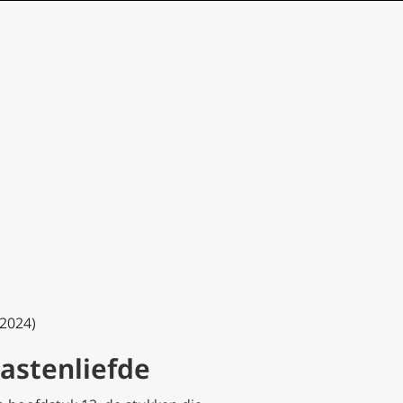
-2024)
astenliefde