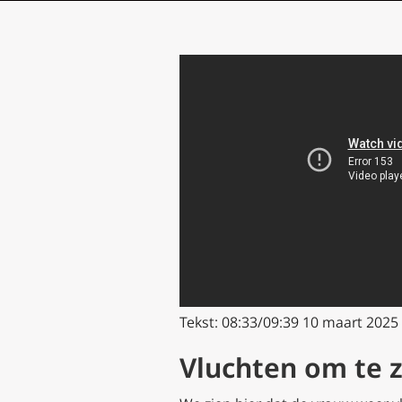
Tekst: 08:33/09:39 10 maart 2025 (
Vluchten om te 