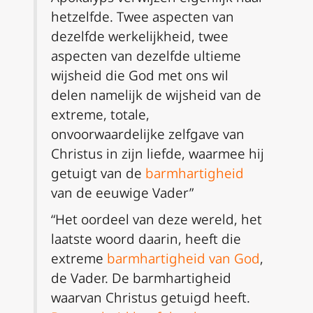
hetzelfde.
Twee aspecten van
dezelfde werkelijkheid, twee
aspecten van dezelfde ultieme
wijsheid die God met ons wil
delen namelijk de wijsheid van de
extreme, totale,
onvoorwaardelijke zelfgave van
Christus in zijn liefde, waarmee hij
getuigt van de
barmhartigheid
van de eeuwige Vader”
“Het oordeel van deze wereld, het
laatste woord daarin, heeft die
extreme
barmhartigheid van God
,
de Vader. De barmhartigheid
waarvan Christus getuigd heeft.