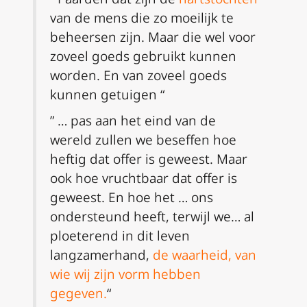
van de mens die zo moeilijk te
beheersen zijn. Maar die wel voor
zoveel goeds gebruikt kunnen
worden. En van zoveel goeds
kunnen getuigen “
” … pas aan het eind van de
wereld zullen we beseffen hoe
heftig dat offer is geweest. Maar
ook hoe vruchtbaar dat offer is
geweest. En hoe het … ons
ondersteund heeft, terwijl we… al
ploeterend in dit leven
langzamerhand,
de waarheid, van
wie wij zijn vorm hebben
gegeven.
“