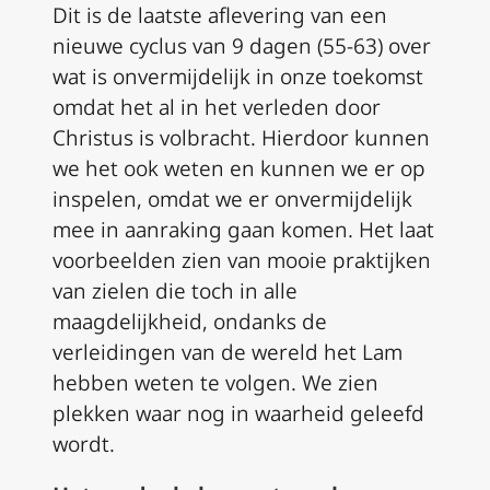
Dit is de laatste aflevering van een
nieuwe cyclus van 9 dagen (55-63) over
wat is onvermijdelijk in onze toekomst
omdat het al in het verleden door
Christus is volbracht. Hierdoor kunnen
we het ook weten en kunnen we er op
inspelen, omdat we er onvermijdelijk
mee in aanraking gaan komen. Het laat
voorbeelden zien van mooie praktijken
van zielen die toch in alle
maagdelijkheid, ondanks de
verleidingen van de wereld het Lam
hebben weten te volgen. We zien
plekken waar nog in waarheid geleefd
wordt.