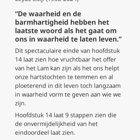
“De waarheid en de
barmhartigheid hebben het
laatste woord als het gaat om
ons in waarheid te laten leven.”
Dit spectaculaire einde van hoofdstuk
14 laat zien hoe vruchtbaar het offer
van het Lam kan zijn als het ons helpt
onze hartstochten te temmen en al
ploeterend in dit leven toch langzaam
in waarheid vorm te geven aan wie we
zijn.
Hoofdstuk 14 laat 9 stappen zien die
de onvermijdelijkheid van het
eindoordeel laat zien.