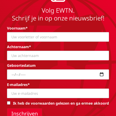
Volg EWTN.
Schrijf je in op onze nieuwsbrief!
Voornaam*
Achternaam*
Geboortedatum
E-mailadres*
Ik heb de voorwaarden gelezen en ga ermee akkoord