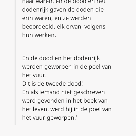
haar waren, en de dood en het
dodenrijk gaven de doden die
erin waren, en ze werden
beoordeeld, elk ervan, volgens
hun werken.
En de dood en het dodenrijk
werden geworpen in de poel van
het vuur.
Dit is de tweede dood!
En als iemand niet geschreven
werd gevonden in het boek van
het leven, werd hij in de poel van
het vuur geworpen.’