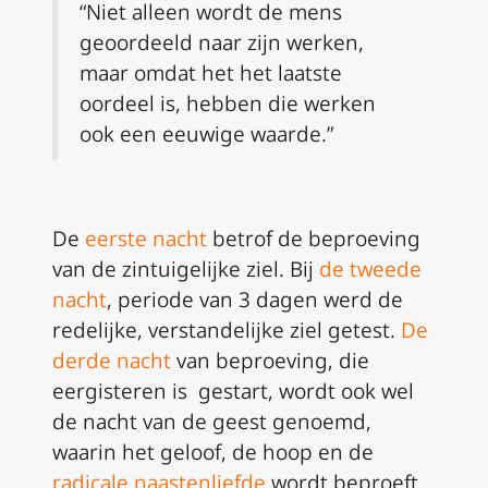
“Niet alleen wordt de mens
geoordeeld naar zijn werken,
maar omdat het het laatste
oordeel is, hebben die werken
ook een eeuwige waarde.”
De
eerste nacht
betrof de beproeving
van de zintuigelijke ziel. Bij
de tweede
nacht
, periode van 3 dagen werd de
redelijke, verstandelijke ziel getest.
De
derde nacht
van beproeving, die
eergisteren is gestart, wordt ook wel
de nacht van de geest genoemd,
waarin het geloof, de hoop en de
radicale naastenliefde
wordt beproeft.