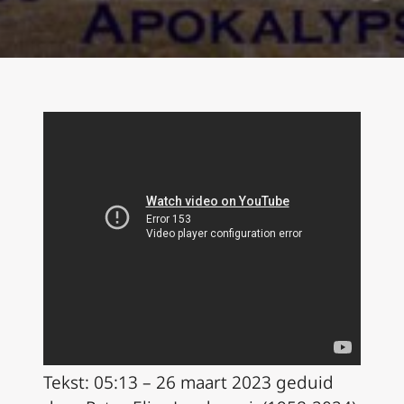
Tekst: 05:13 – 26 maart 2023 geduid