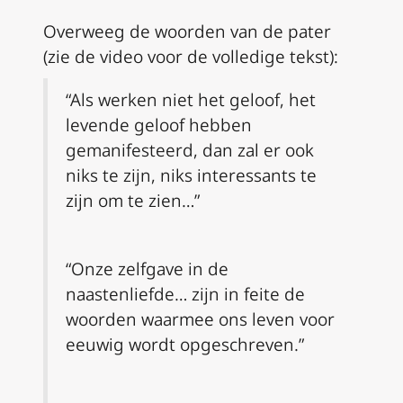
Overweeg de woorden van de pater
(zie de video voor de volledige tekst):
“Als werken niet het geloof, het
levende geloof hebben
gemanifesteerd, dan zal er ook
niks te zijn, niks interessants te
zijn om te zien…”
“Onze zelfgave in de
naastenliefde… zijn in feite de
woorden waarmee ons leven voor
eeuwig wordt opgeschreven.”