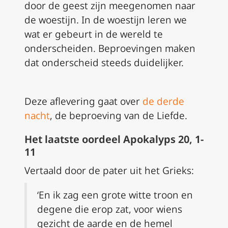
door de geest zijn meegenomen naar
de woestijn. In de woestijn leren we
wat er gebeurt in de wereld te
onderscheiden. Beproevingen maken
dat onderscheid steeds duidelijker.
Deze aflevering gaat over
de derde
nacht
, de beproeving van de Liefde.
Het laatste oordeel Apokalyps 20, 1-
11
Vertaald door de pater uit het Grieks:
‘En ik zag een grote witte troon en
degene die erop zat, voor wiens
gezicht de aarde en de hemel