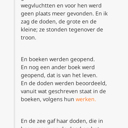
wegvluchtten en voor hen werd
geen plaats meer gevonden. En ik
zag de doden, de grote en de
kleine; ze stonden tegenover de
troon.
En boeken werden geopend.
En nog een ander boek werd
geopend, dat is van het leven.
En de doden werden beoordeeld,
vanuit wat geschreven staat in de
boeken, volgens hun
werken.
En de zee gaf haar doden, die in