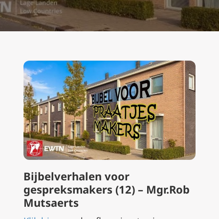
Bijbelverhalen voor
gespreksmakers (12) –
Mgr.Rob
Mutsaerts