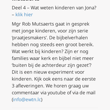
Deel 4 – Wat weten kinderen van Jona?
–
klik hier
Mgr Rob Mutsaerts gaat in gesprek
met jonge kinderen, voor zijn serie
‘praatjesmakers’. De bijbelverhalen
hebben nog steeds een groot bereik.
Wat werkt bij kinderen? Zijn er nog
families waar kerk en bijbel niet meer
‘buiten bij de achterdeur zijn gezet’?
Dit is een nieuw experiment voor
kinderen. Kijk ook eens naar de eerste
3 afleveringen. We horen graag uw
commentaar via youtube of via de mail
(
info@ewtn.lc
)