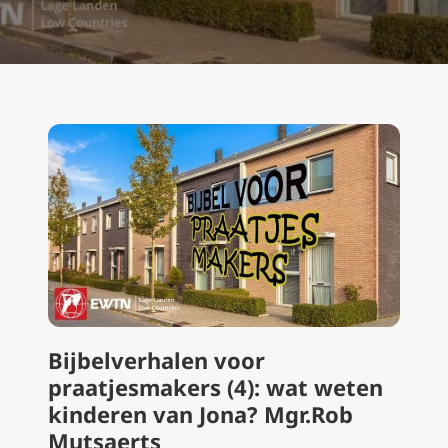
Bijbelverhalen voor
praatjesmakers (4): wat weten
kinderen van Jona? Mgr.Rob
Mutsaerts