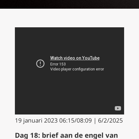
19 januari 2023 06:15/08:09 | 6/2/2025
Dag 18: brief aan de engel van