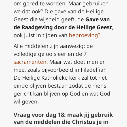
om gered te worden. Maar gebruiken
we dat ook? Die gave van de Heilige
Geest die wijsheid geeft, de
Gave van
de Raadgeving door de Heilige Geest
,
ook juist in tijden van
beproeving?
Alle middelen zijn aanwezig: de
volledige geloofsleer en de 7
sacramenten.
Maar wat doet men er
mee, zoals bijvoorbeeld in Filadelfia?
De Heilige Katholieke kerk zal tot het
einde blijven bestaan zodat de mens
gericht kan blijven op God en wat God
wil geven.
Vraag voor dag 18: maak jij gebruik
van de middelen die Christus je in