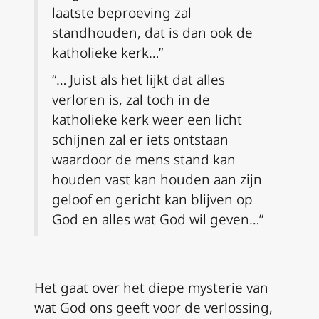
laatste beproeving zal
standhouden, dat is dan ook de
katholieke kerk…”
“… Juist als het lijkt dat alles
verloren is, zal toch in de
katholieke kerk weer een licht
schijnen zal er iets ontstaan
waardoor de mens stand kan
houden vast kan houden aan zijn
geloof en gericht kan blijven op
God en alles wat God wil geven…”
Het gaat over het diepe mysterie van
wat God ons geeft voor de verlossing,