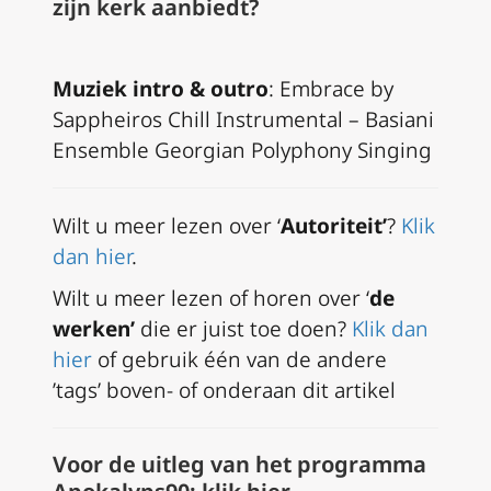
zijn kerk aanbiedt?
Muziek intro & outro
:
Embrace by
Sappheiros Chill Instrumental – Basiani
Ensemble Georgian Polyphony Singing
Wilt u meer lezen over ‘
Autoriteit’
?
Klik
dan hier
.
Wilt u meer lezen of horen over ‘
de
werken’
die er juist toe doen?
Klik dan
hier
of gebruik één van de andere
’tags’ boven- of onderaan dit artikel
Voor de uitleg van het programma