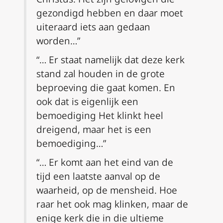
gezondigd hebben en daar moet
uiteraard iets aan gedaan
worden…”
“… Er staat namelijk dat deze kerk
stand zal houden in de grote
beproeving die gaat komen. En
ook dat is eigenlijk een
bemoediging Het klinkt heel
dreigend, maar het is een
bemoediging…”
“… Er komt aan het eind van de
tijd een laatste aanval op de
waarheid, op de mensheid. Hoe
raar het ook mag klinken, maar de
enige kerk die in die ultieme