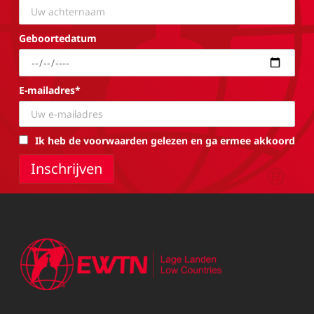
Geboortedatum
E-mailadres*
Ik heb de voorwaarden gelezen en ga ermee akkoord