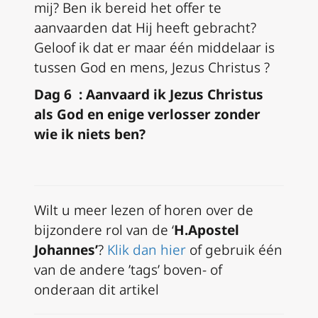
mij? Ben ik bereid het offer te
aanvaarden dat Hij heeft gebracht?
Geloof ik dat er maar één middelaar is
tussen God en mens, Jezus Christus ?
Dag 6 : Aanvaard ik Jezus Christus
als God en enige verlosser zonder
wie ik niets ben?
Wilt u meer lezen of horen over de
bijzondere rol van de ‘
H.Apostel
Johannes’
?
Klik dan hier
of gebruik één
van de andere ’tags’ boven- of
onderaan dit artikel