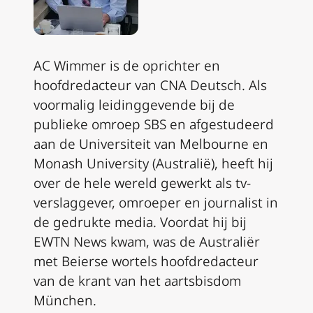
AC Wimmer is de oprichter en
hoofdredacteur van CNA Deutsch. Als
voormalig leidinggevende bij de
publieke omroep SBS en afgestudeerd
aan de Universiteit van Melbourne en
Monash University (Australië), heeft hij
over de hele wereld gewerkt als tv-
verslaggever, omroeper en journalist in
de gedrukte media. Voordat hij bij
EWTN News kwam, was de Australiër
met Beierse wortels hoofdredacteur
van de krant van het aartsbisdom
München.