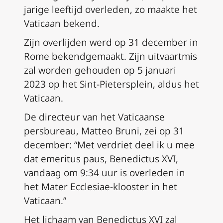
jarige leeftijd overleden, zo maakte het
Vaticaan bekend.
Zijn overlijden werd op 31 december in
Rome bekendgemaakt. Zijn uitvaartmis
zal worden gehouden op 5 januari
2023 op het Sint-Pietersplein, aldus het
Vaticaan.
De directeur van het Vaticaanse
persbureau, Matteo Bruni, zei op 31
december: “Met verdriet deel ik u mee
dat emeritus paus, Benedictus XVI,
vandaag om 9:34 uur is overleden in
het Mater Ecclesiae-klooster in het
Vaticaan.”
Het lichaam van Benedictus XVI zal