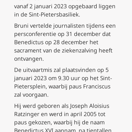
vanaf 2 januari 2023 opgebaard liggen
in de Sint-Pietersbasiliek.
Bruni vertelde journalisten tijdens een
persconferentie op 31 december dat
Benedictus op 28 december het
sacrament van de ziekenzalving heeft
ontvangen.
De uitvaartmis zal plaatsvinden op 5
januari 2023 om 9.30 uur op het Sint-
Pietersplein, waarbij paus Franciscus
zal voorgaan.
Hij werd geboren als Joseph Aloisius
Ratzinger en werd in april 2005 tot
paus gekozen, waarbij hij de naam
Benedictus XVI aannam, na tientallen