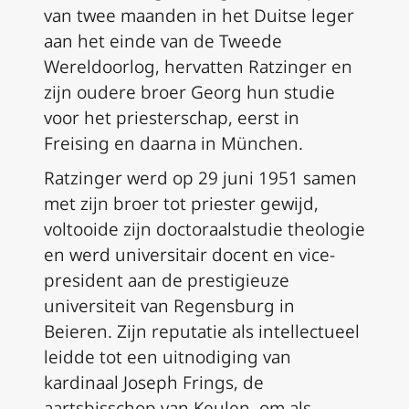
van twee maanden in het Duitse leger
aan het einde van de Tweede
Wereldoorlog, hervatten Ratzinger en
zijn oudere broer Georg hun studie
voor het priesterschap, eerst in
Freising en daarna in München.
Ratzinger werd op 29 juni 1951 samen
met zijn broer tot priester gewijd,
voltooide zijn doctoraalstudie theologie
en werd universitair docent en vice-
president aan de prestigieuze
universiteit van Regensburg in
Beieren. Zijn reputatie als intellectueel
leidde tot een uitnodiging van
kardinaal Joseph Frings, de
aartsbisschop van Keulen, om als