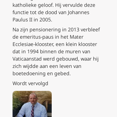
katholieke geloof. Hij vervulde deze
functie tot de dood van Johannes
Paulus II in 2005.
Na zijn pensionering in 2013 verbleef
de emeritus-paus in het Mater
Ecclesiae-klooster, een klein klooster
dat in 1994 binnen de muren van
Vaticaanstad werd gebouwd, waar hij
zich wijdde aan een leven van
boetedoening en gebed.
Wordt vervolgd