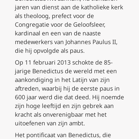
jaren van dienst aan de katholieke kerk
als theoloog, prefect voor de
Congregatie voor de Geloofsleer,
kardinaal en een van de naaste
medewerkers van Johannes Paulus II,
die hij opvolgde als paus.
Op 11 februari 2013 schokte de 85-
jarige Benedictus de wereld met een
aankondiging in het Latijn van zijn
aftreden, waarbij hij de eerste paus in
600 jaar werd die dat deed. Hij noemde
zijn hoge leeftijd en zijn gebrek aan
kracht als onverenigbaar met het
uitoefenen van zijn ambt.
Het pontificaat van Benedictus, die