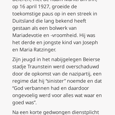
op 16 april 1927, groeide de
toekomstige paus op in een streek in
Duitsland die lang bekend heeft
gestaan als een bolwerk van
Mariadevotie en -vroomheid. Hij was
het derde en jongste kind van Joseph
en Maria Ratzinger.
Zijn jeugd in het nabijgelegen Beierse
stadje Traunstein werd overschaduwd
door de opkomst van de nazipartij, een
regime dat hij “sinister” noemde en dat
“God verbannen had en daardoor
ongevoelig werd voor alles wat waar en
goed was”.
Na een korte gedwongen dienstplicht