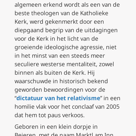
algemeen erkend wordt als een van de
beste theologen van de Katholieke
Kerk, werd gekenmerkt door een
diepgaand begrip van de uitdagingen
voor de Kerk in het licht van de
groeiende ideologische agressie, niet
in het minst van een steeds meer
seculiere westerse mentaliteit, zowel
binnen als buiten de Kerk. Hij
waarschuwde in historisch bekend
geworden bewoordingen voor de
“
dictatuur van het relativisme
” in een
homilie vlak voor het conclaaf van 2005
dat hem tot paus verkoos.
Geboren in een klein dorpje in
Beieren, met de naam Marktl am Inn,