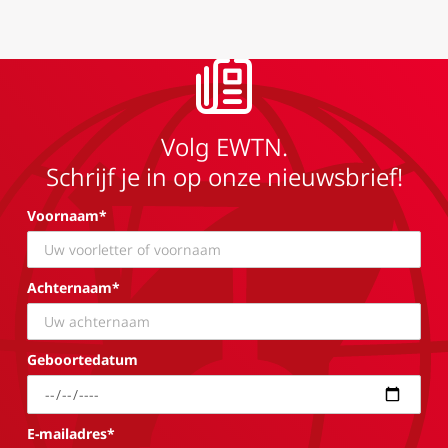
Volg EWTN.
Schrijf je in op onze nieuwsbrief!
Voornaam*
Achternaam*
Geboortedatum
E-mailadres*