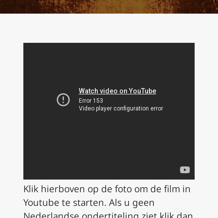
Klik hierboven op de foto om de film in
Youtube te starten. Als u geen
Nederlandse ondertiteling ziet klik dan