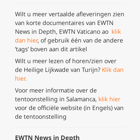
Wilt u meer vertaalde afleveringen zien
van korte documentaires van EWTN
News in Depth, EWTN Vaticano ao
klik
dan hier
, of gebruik één van de andere
’tags’ boven aan dit artikel
Wilt u meer lezen of horen/zien over
de Heilige Lijkwade van Turijn?
Klik dan
hier
.
Voor meer informatie over de
tentoonstelling in Salamanca,
klik hier
voor de officiële website (in Engels) van
de tentoonstelling
EWTN News in Depth