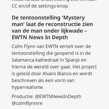
CC en/of de settings-knop
De tentoonstelling ‘Mystery
man’ laat de reconstructie zien
van de man onder lijkwade –
EWTN News In Depth
Colm Flynn van EWTN vertelt over de
tentoonstelling die geopend is in de
Salamanca kathedraal in Spanje en
hierna de wereld over gaat. Het project
is geleid door Alvaro Blanco en wordt
beschreven als een vorm van
hyperrealisme.
Productie: @EWTNNewsInDepth
@colmflynnire