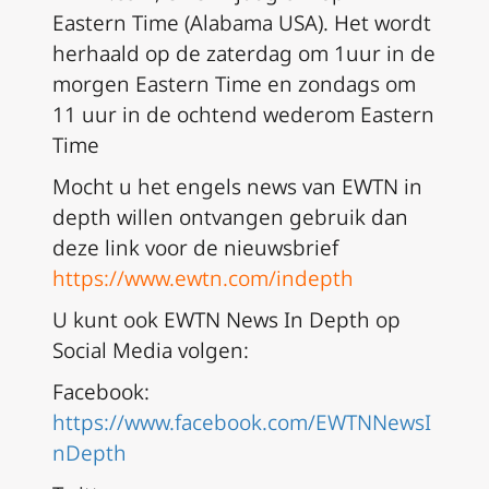
Eastern Time (Alabama USA). Het wordt
herhaald op de zaterdag om 1uur in de
morgen Eastern Time en zondags om
11 uur in de ochtend wederom Eastern
Time
Mocht u het engels news van EWTN in
depth willen ontvangen gebruik dan
deze link voor de nieuwsbrief
https://www.ewtn.com/indepth
U kunt ook EWTN News In Depth op
Social Media volgen:
Facebook:
https://www.facebook.com/EWTNNewsI
nDepth