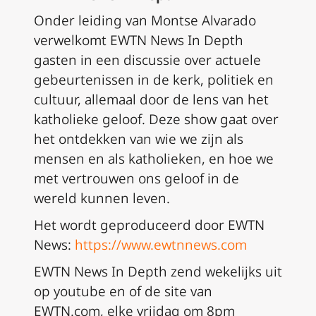
Onder leiding van Montse Alvarado
verwelkomt EWTN News In Depth
gasten in een discussie over actuele
gebeurtenissen in de kerk, politiek en
cultuur, allemaal door de lens van het
katholieke geloof. Deze show gaat over
het ontdekken van wie we zijn als
mensen en als katholieken, en hoe we
met vertrouwen ons geloof in de
wereld kunnen leven.
Het wordt geproduceerd door
EWTN
News:
https://www.ewtnnews.com
EWTN News In Depth zend wekelijks uit
op youtube en of de site van
EWTN.com, elke vrijdag om 8pm