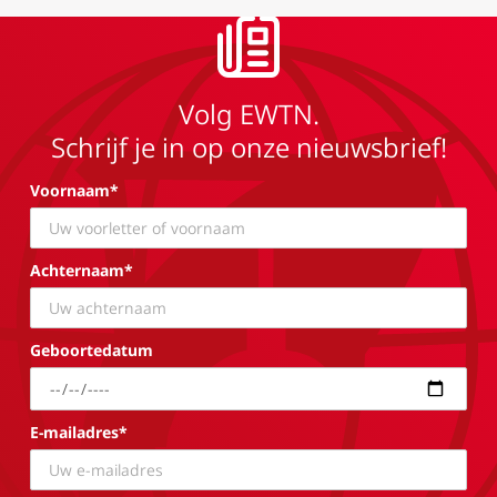
Volg EWTN.
Schrijf je in op onze nieuwsbrief!
Voornaam*
Achternaam*
Geboortedatum
E-mailadres*