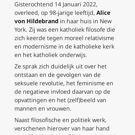
Gisterochtend 14 Januari 2022,
overleed, op 98-jarige leeftijd,
Alice
von Hildebrand
in haar huis in New
York. Zij was een katholiek filosofe die
zich keerde tegen moreel relativisme
en modernisme in de katholieke kerk
en het katholiek onderwijs.
Ze sprak zich duidelijk uit over het
ontstaan en de gevolgen van de
seksuele revolutie, het feminisme en
de negatieve invloed daarvan op de
opvattingen en het (zelf)beeld van
mannen en vrouwen.
Naast filosofische en politiek werk,
verschenen hierover van haar hand