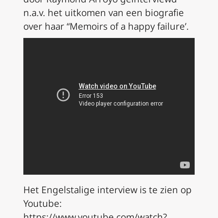
n.a.v. het uitkomen van een biografie
over haar “Memoirs of a happy failure’.
Het Engelstalige interview is te zien op
Youtube:
https://www.youtube.com/watch?