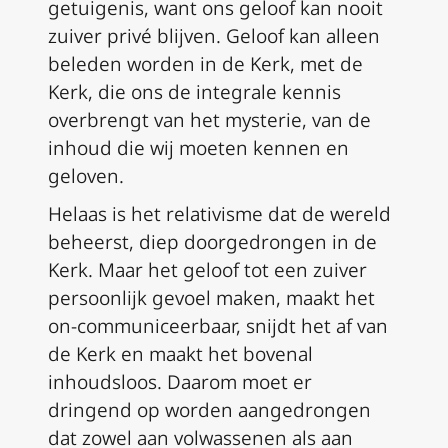
getuigenis, want ons geloof kan nooit
zuiver privé blijven. Geloof kan alleen
beleden worden in de Kerk, met de
Kerk, die ons de integrale kennis
overbrengt van het mysterie, van de
inhoud die wij moeten kennen en
geloven.
Helaas is het relativisme dat de wereld
beheerst, diep doorgedrongen in de
Kerk. Maar het geloof tot een zuiver
persoonlijk gevoel maken, maakt het
on-communiceerbaar, snijdt het af van
de Kerk en maakt het bovenal
inhoudsloos. Daarom moet er
dringend op worden aangedrongen
dat zowel aan volwassenen als aan