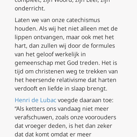
onderricht.
Laten we van onze catechismus
houden. Als wij het niet alleen met de
lippen ontvangen, maar ook met het
hart, dan zullen wij door de formules
van het geloof werkelijk in
gemeenschap met God treden. Het is
tijd om christenen weg te trekken van
het heersende relativisme dat harten
verdooft en liefde in slaap brengt.
Henri de Lubac
voegde daaraan toe:
“Als ketters ons vandaag niet meer
verafschuwen, zoals onze voorouders
dat vroeger deden, is het dan zeker
dat dat komt omdat er meer