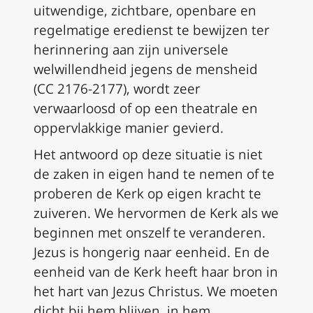
uitwendige, zichtbare, openbare en
regelmatige eredienst te bewijzen ter
herinnering aan zijn universele
welwillendheid jegens de mensheid
(CC 2176-2177), wordt zeer
verwaarloosd of op een theatrale en
oppervlakkige manier gevierd.
Het antwoord op deze situatie is niet
de zaken in eigen hand te nemen of te
proberen de Kerk op eigen kracht te
zuiveren. We hervormen de Kerk als we
beginnen met onszelf te veranderen.
Jezus is hongerig naar eenheid. En de
eenheid van de Kerk heeft haar bron in
het hart van Jezus Christus. We moeten
dicht bij hem blijven, in hem.