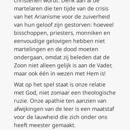
christenen wordt. Denk aan al de
martelaren die ten tijde van de crisis
van het Arianisme voor de zuiverheid
van hun geloof zijn gestorven: hoeveel
bisschoppen, priesters, monniken en
eenvoudige gelovigen hebben niet
martelingen en de dood moeten
ondergaan, omdat zij beleden dat de
Zoon niet alleen gelijk is aan de Vader,
maar ook één in wezen met Hem is!
Wat op het spel staat is onze relatie
met God, niet zomaar een theologische
ruzie. Onze apathie ten aanzien van
afwijkingen van de leer is een maatstaf
voor de lauwheid die zich onder ons
heeft meester gemaakt.