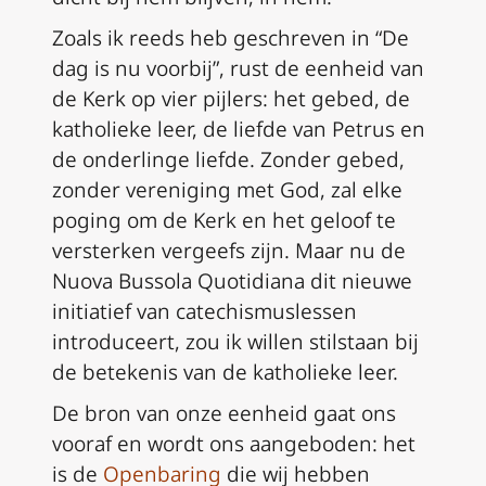
Zoals ik reeds heb geschreven in “De
dag is nu voorbij”, rust de eenheid van
de Kerk op vier pijlers: het gebed, de
katholieke leer, de liefde van Petrus en
de onderlinge liefde. Zonder gebed,
zonder vereniging met God, zal elke
poging om de Kerk en het geloof te
versterken vergeefs zijn. Maar nu de
Nuova Bussola Quotidiana dit nieuwe
initiatief van catechismuslessen
introduceert, zou ik willen stilstaan bij
de betekenis van de katholieke leer.
De bron van onze eenheid gaat ons
vooraf en wordt ons aangeboden: het
is de
Openbaring
die wij hebben