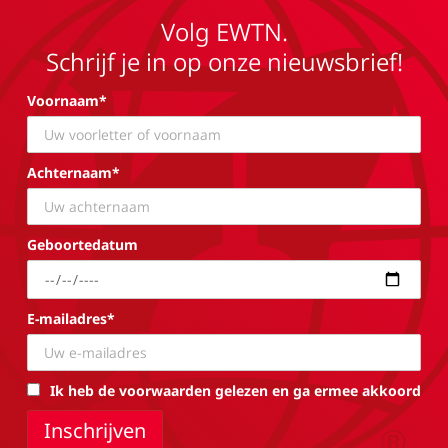
Volg EWTN.
Schrijf je in op onze nieuwsbrief!
Voornaam*
Achternaam*
Geboortedatum
E-mailadres*
Ik heb de voorwaarden gelezen en ga ermee akkoord