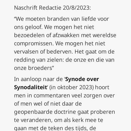
Naschrift Redactie 20/8/2023:
“We moeten branden van liefde voor
ons geloof. We mogen het niet
bezoedelen of afzwakken met wereldse
compromissen. We mogen het niet
vervalsen of bederven. Het gaat om de
redding van zielen: de onze en die van
onze broeders”
In aanloop naar de ‘
Synode over
Synodaliteit
‘ (in oktober 2023) hoort
men in commentaren veel zorgen over
of men wel of niet daar de
geopenbaarde doctrine gaat proberen
te veranderen, om als kerk mee te
gaan met de teken des tijds, de