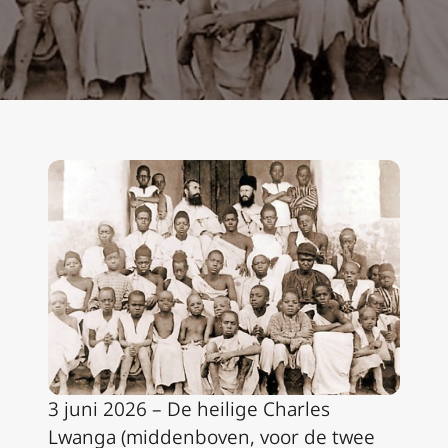
3 juni 2026 – De heilige Charles
Lwanga (middenboven, voor de twee