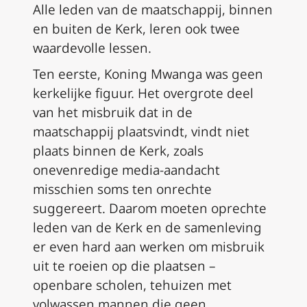
Alle leden van de maatschappij, binnen
en buiten de Kerk, leren ook twee
waardevolle lessen.
Ten eerste, Koning Mwanga was geen
kerkelijke figuur. Het overgrote deel
van het misbruik dat in de
maatschappij plaatsvindt, vindt niet
plaats binnen de Kerk, zoals
onevenredige media-aandacht
misschien soms ten onrechte
suggereert. Daarom moeten oprechte
leden van de Kerk en de samenleving
er even hard aan werken om misbruik
uit te roeien op die plaatsen –
openbare scholen, tehuizen met
volwassen mannen die geen