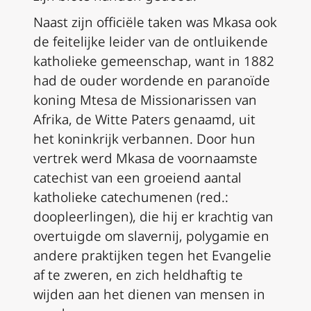
Naast zijn officiële taken was Mkasa ook
de feitelijke leider van de ontluikende
katholieke gemeenschap, want in 1882
had de ouder wordende en paranoïde
koning Mtesa de Missionarissen van
Afrika, de Witte Paters genaamd, uit
het koninkrijk verbannen. Door hun
vertrek werd Mkasa de voornaamste
catechist van een groeiend aantal
katholieke catechumenen (red.:
doopleerlingen), die hij er krachtig van
overtuigde om slavernij, polygamie en
andere praktijken tegen het Evangelie
af te zweren, en zich heldhaftig te
wijden aan het dienen van mensen in