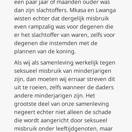
een paar jaar of maanden ouder was
dan zijn slachtoffers. Mkasa en Lwanga
wisten echter dat dergelijk misbruik
even rampzalig was voor degenen die
er het slachtoffer van waren, zelfs voor
degenen die instemden met de
plannen van de koning.
Als wij als samenleving werkelijk tegen
seksueel misbruik van minderjarigen
zijn, dan moeten wij ernaar streven dit
uit te roeien, zelfs wanneer de daders
andere minderjarigen zijn. Het
grootste deel van onze samenleving
negeert echter niet alleen de schade
die wordt aangericht door seksueel
misbruik onder leeftijdgenoten, maar