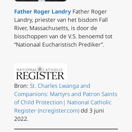
Father Roger Landry
Father Roger
Landry, priester van het bisdom Fall
River, Massachusetts, is door de
bisschoppen van de V.S. benoemd tot
“Nationaal Eucharistisch Prediker”.
Bron:
St. Charles Lwanga and
Companions: Martyrs and Patron Saints
of Child Protection| National Catholic
Register (ncregister.com)
dd 3 juni
2022.