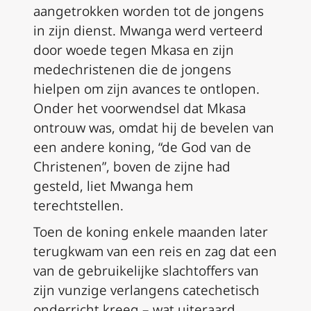
aangetrokken worden tot de jongens
in zijn dienst. Mwanga werd verteerd
door woede tegen Mkasa en zijn
medechristenen die de jongens
hielpen om zijn avances te ontlopen.
Onder het voorwendsel dat Mkasa
ontrouw was, omdat hij de bevelen van
een andere koning, “de God van de
Christenen”, boven de zijne had
gesteld, liet Mwanga hem
terechtstellen.
Toen de koning enkele maanden later
terugkwam van een reis en zag dat een
van de gebruikelijke slachtoffers van
zijn vunzige verlangens catechetisch
onderricht kreeg – wat uiteraard