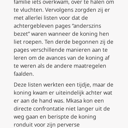
familie iets overkwam, over te halen om
te vluchten. Vervolgens zorgden zij er
met allerlei listen voor dat de
achtergebleven pages “anderszins
bezet” waren wanneer de koning hen
liet roepen. Ten derde begonnen zij de
pages verschillende manieren aan te
leren om de avances van de koning af
te weren als de andere maatregelen
faalden.
Deze listen werkten een tijdje, maar de
koning kwam er uiteindelijk achter wat
er aan de hand was. Mkasa kon een
directe confrontatie niet langer uit de
weg gaan en berispte de koning
ronduit voor zijn perverse