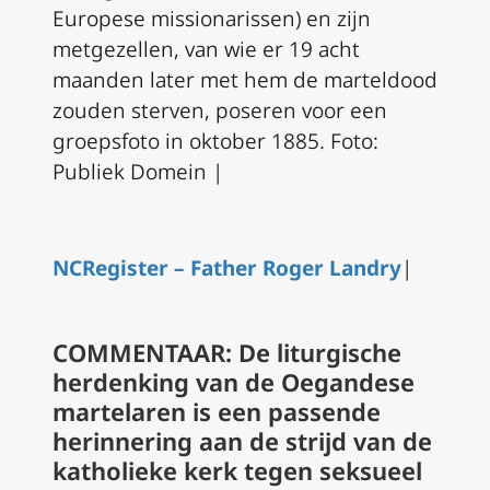
Europese missionarissen) en zijn
metgezellen, van wie er 19 acht
maanden later met hem de marteldood
zouden sterven, poseren voor een
groepsfoto in oktober 1885. Foto:
Publiek Domein |
NCRegister – Father Roger Landry
|
COMMENTAAR: De liturgische
herdenking van de Oegandese
martelaren is een passende
herinnering aan de strijd van de
katholieke kerk tegen seksueel