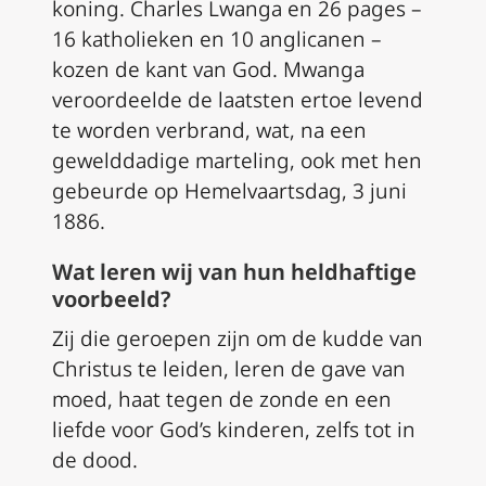
koning. Charles Lwanga en 26 pages –
16 katholieken en 10 anglicanen –
kozen de kant van God. Mwanga
veroordeelde de laatsten ertoe levend
te worden verbrand, wat, na een
gewelddadige marteling, ook met hen
gebeurde op Hemelvaartsdag, 3 juni
1886.
Wat leren wij van hun heldhaftige
voorbeeld?
Zij die geroepen zijn om de kudde van
Christus te leiden, leren de gave van
moed, haat tegen de zonde en een
liefde voor God’s kinderen, zelfs tot in
de dood.