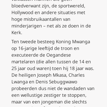
bloedverwant zijn, de sportwereld,
Hollywood en andere situaties met
hoge misbruikaantallen van
minderjarigen – net als ze doen in de
Kerk.
Ten tweede besteeg Koning Mwanga
op 16-jarige leeftijd de troon en
executeerde de Oegandese
martelaren (die allen tussen de 14 en
25 jaar oud waren) toen hij 18 jaar was.
De heiligen Joseph Mkasa, Charles
Lwanga en Denis Sebuggwawo
probeerden dus niet de wandaden van
een wellustige zestiger te stoppen,
maar van een jongeman die slechts