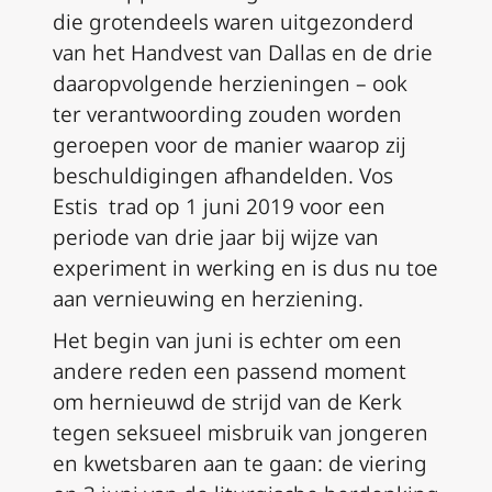
die grotendeels waren uitgezonderd
van het Handvest van Dallas en de drie
daaropvolgende herzieningen – ook
ter verantwoording zouden worden
geroepen voor de manier waarop zij
beschuldigingen afhandelden.
Vos
Estis
trad op 1 juni 2019 voor een
periode van drie jaar bij wijze van
experiment in werking en is dus nu toe
aan vernieuwing en herziening.
Het begin van juni is echter om een
andere reden een passend moment
om hernieuwd de strijd van de Kerk
tegen seksueel misbruik van jongeren
en kwetsbaren aan te gaan: de viering