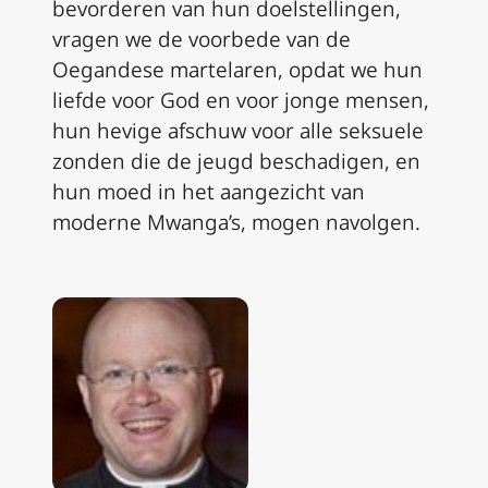
bevorderen van hun doelstellingen,
vragen we de voorbede van de
Oegandese martelaren, opdat we hun
liefde voor God en voor jonge mensen,
hun hevige afschuw voor alle seksuele
zonden die de jeugd beschadigen, en
hun moed in het aangezicht van
moderne Mwanga’s, mogen navolgen.