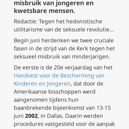
misbruik van jongeren en
kwetsbare mensen.
Redactie: Tegen het hedonistische
utilitarisme van de seksuele revolutie…
Begin juni herdenken we twee cruciale
fasen in de strijd van de Kerk tegen het
seksueel misbruik van minderjarigen.
De eerste is de 20e verjaardag van het
Handvest voor de Bescherming van
Kinderen en Jongeren
, dat door de
Amerikaanse bisschoppen werd
aangenomen tijdens hun
baanbrekende bijeenkomst van 13-15
juni
2002
, in Dallas. Daarin werden
procedures vastgesteld voor de aanpak