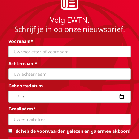
Volg EWTN.
Schrijf je in op onze nieuwsbrief!
Voornaam*
Achternaam*
Geboortedatum
E-mailadres*
Ik heb de voorwaarden gelezen en ga ermee akkoord