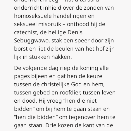
onderricht inhield over de zonden van
homoseksuele handelingen en
seksueel misbruik – ontbood hij de
catechist, de heilige Denis
Sebuggwawo, stak een speer door zijn
borst en liet de beulen van het hof zijn
lijk in stukken hakken.
De volgende dag riep de koning alle
pages bijeen en gaf hen de keuze
tussen de christelijke God en hem,
tussen gebed en roofdier, tussen leven
en dood. Hij vroeg “hen die niet
bidden” om bij hem te gaan staan en
“hen die bidden” om tegenover hem te
gaan staan. Drie kozen de kant van de