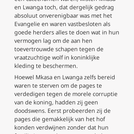
en Lwanga toch, dat dergelijk gedrag
absoluut onverenigbaar was met het
Evangelie en waren vastbesloten als
goede herders alles te doen wat in hun
vermogen lag om de aan hen
toevertrouwde schapen tegen de
vraatzuchtige wolf in koninklijke
kleding te beschermen.
Hoewel Mkasa en Lwanga zelfs bereid
waren te sterven om de pages te
verdedigen tegen de morele corruptie
van de koning, hadden zij geen
doodswens. Eerst probeerden zij de
pages die gemakkelijk van het hof
konden verdwijnen zonder dat hun