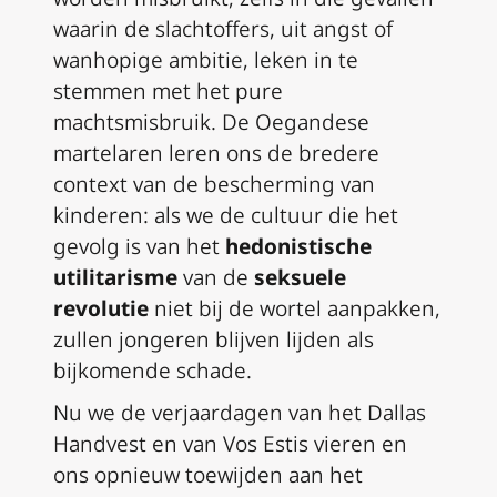
waarin de slachtoffers, uit angst of
wanhopige ambitie, leken in te
stemmen met het pure
machtsmisbruik. De Oegandese
martelaren leren ons de bredere
context van de bescherming van
kinderen: als we de cultuur die het
gevolg is van het
hedonistische
utilitarisme
van de
seksuele
revolutie
niet bij de wortel aanpakken,
zullen jongeren blijven lijden als
bijkomende schade.
Nu we de verjaardagen van het Dallas
Handvest en van
Vos Estis
vieren en
ons opnieuw toewijden aan het