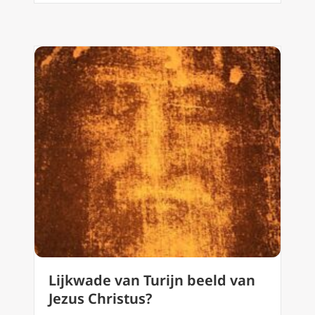
Lijkwade van Turijn beeld van
Jezus Christus?