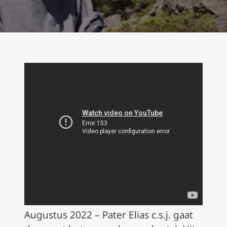
Augustus 2022 – Pater Elias c.s.j. gaat