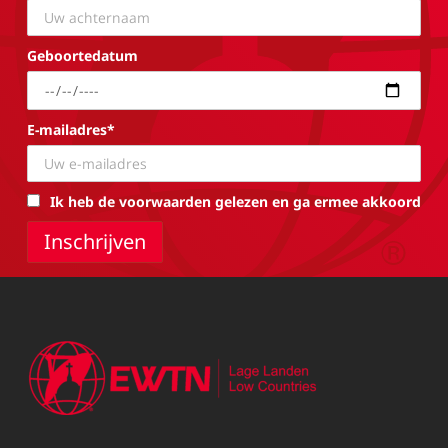
Geboortedatum
E-mailadres*
Ik heb de voorwaarden gelezen en ga ermee akkoord